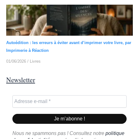
Autoédition : les erreurs à éviter avant d’imprimer votre livre, par
Imprimerie à Réaction
01/06/2026
/
Livres
Newsletter
Nous ne spammons pas ! Consultez notre
politique