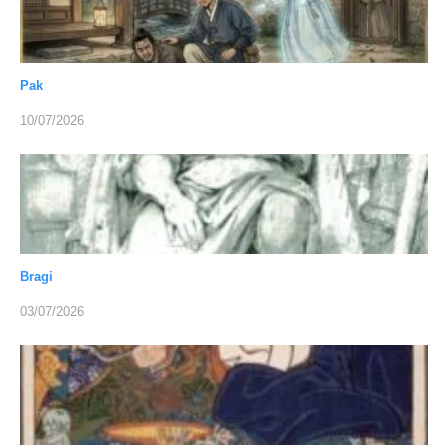
Pak
10/07/2026
Bragi
03/07/2026