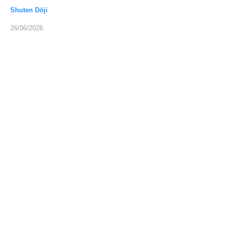
Shuten Dōji
26/06/2026