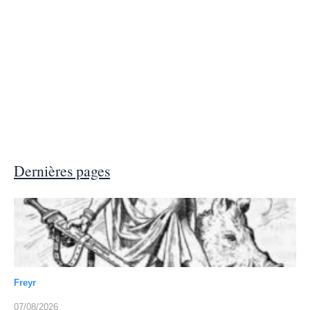
Dernières pages
Freyr
07/08/2026