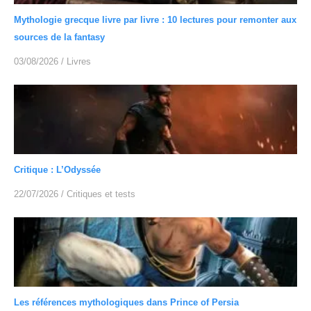
Mythologie grecque livre par livre : 10 lectures pour remonter aux
sources de la fantasy
03/08/2026
/
Livres
Critique : L’Odyssée
22/07/2026
/
Critiques et tests
Les références mythologiques dans Prince of Persia