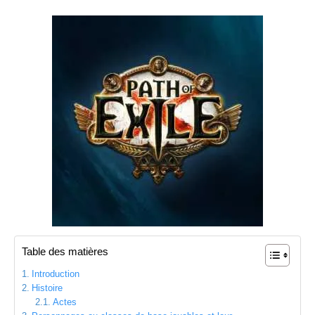
Table des matières
Introduction
Histoire
Actes