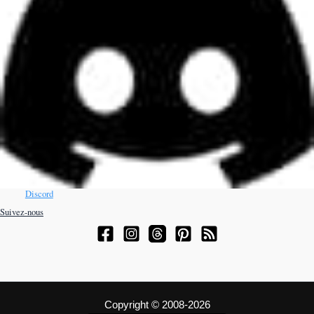
Discord
Suivez-nous
Copyright © 2008-2026