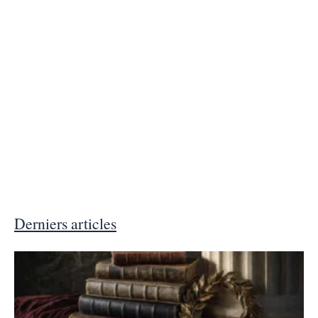
Derniers articles