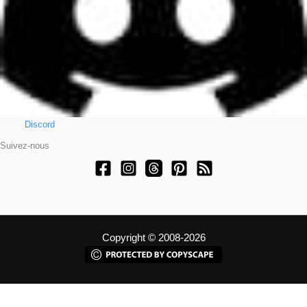
Discord
Suivez-nous
Copyright © 2008-2026