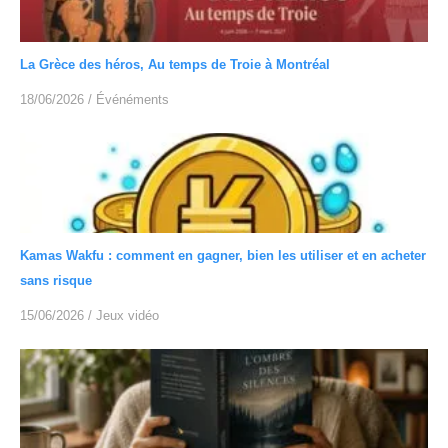
La Grèce des héros, Au temps de Troie à Montréal
18/06/2026
/
Événéments
Kamas Wakfu : comment en gagner, bien les utiliser et en acheter
sans risque
15/06/2026
/
Jeux vidéo