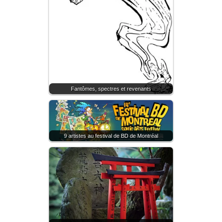
Fantômes, spectres et revenants
9 artistes au festival de BD de Montréal