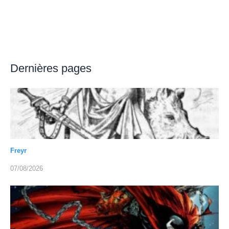
Dernières pages
Freyr
07/08/2026