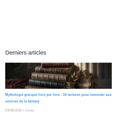
Derniers articles
Mythologie grecque livre par livre : 10 lectures pour remonter aux
sources de la fantasy
03/08/2026
/
Livres