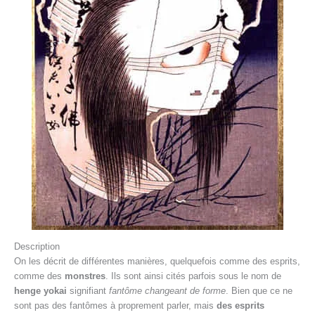
Description
On les décrit de différentes manières, quelquefois comme des esprits,
comme des
monstres
. Ils sont ainsi cités parfois sous le nom de
henge yokai
signifiant
fantôme changeant de forme
. Bien que ce ne
sont pas des fantômes à proprement parler, mais
des esprits