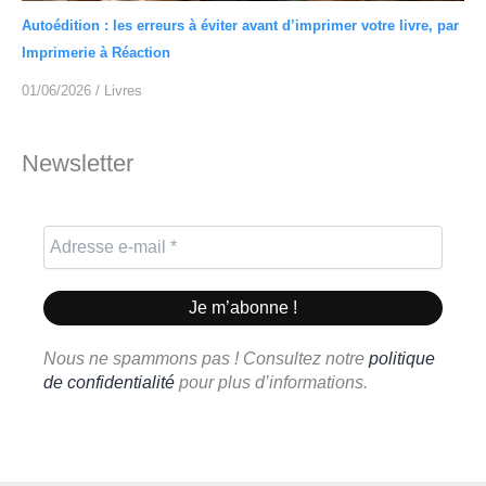
Autoédition : les erreurs à éviter avant d’imprimer votre livre, par
Imprimerie à Réaction
01/06/2026
/
Livres
Newsletter
Nous ne spammons pas ! Consultez notre
politique
de confidentialité
pour plus d’informations.