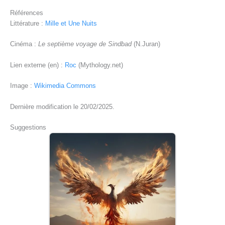
Références
Littérature :
Mille et Une Nuits
Cinéma :
Le septième voyage de Sindbad
(N.Juran)
Lien externe (en) :
Roc
(Mythology.net)
Image :
Wikimedia Commons
Dernière modification le 20/02/2025.
Suggestions