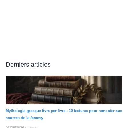
Derniers articles
Mythologie grecque livre par livre : 10 lectures pour remonter aux
sources de la fantasy
03/08/2026
/
Livres