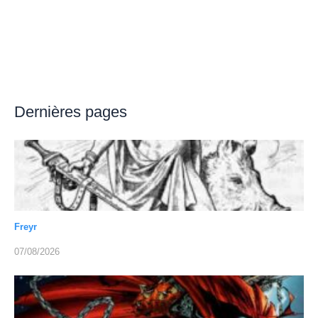
Dernières pages
Freyr
07/08/2026