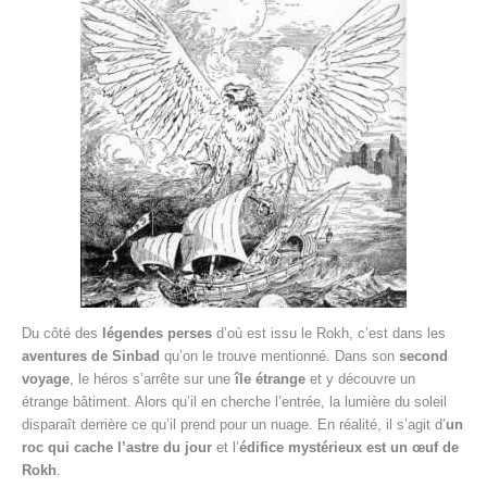
Du côté des
légendes perses
d’où est issu le Rokh, c’est dans les
aventures de Sinbad
qu’on le trouve mentionné. Dans son
second
voyage
, le héros s’arrête sur une
île étrange
et y découvre un
étrange bâtiment. Alors qu’il en cherche l’entrée, la lumière du soleil
disparaît derrière ce qu’il prend pour un nuage. En réalité, il s’agit d’
un
roc qui cache l’astre du jour
et l’
édifice mystérieux est un œuf de
Rokh
.