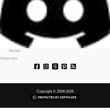
Discord
Suivez-nous
Copyright © 2008-2026