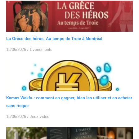
La Grèce des héros, Au temps de Troie à Montréal
18/06/2026
/
Événéments
Kamas Wakfu : comment en gagner, bien les utiliser et en acheter
sans risque
15/06/2026
/
Jeux vidéo