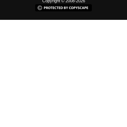
Copyright © 2008-2026