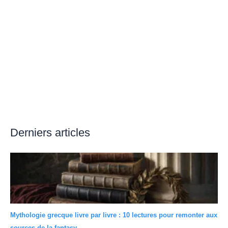
Derniers articles
Mythologie grecque livre par livre : 10 lectures pour remonter aux
sources de la fantasy