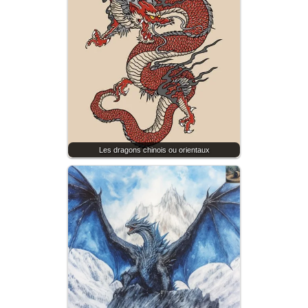
Les dragons chinois ou orientaux