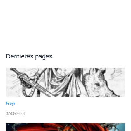
Dernières pages
Freyr
07/08/2026