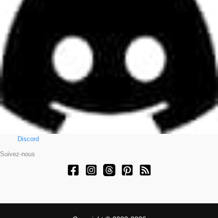
Discord
Suivez-nous