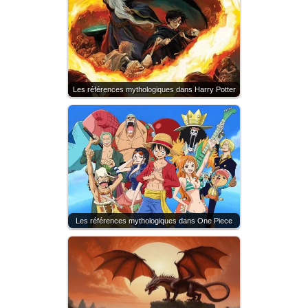
Les références mythologiques dans Harry Potter
Les références mythologiques dans One Piece