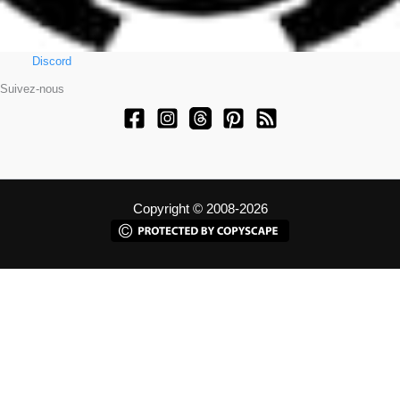
Discord
Suivez-nous
Copyright © 2008-2026