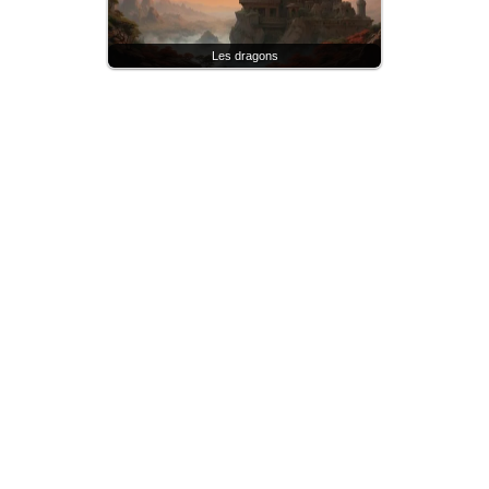
Les dragons