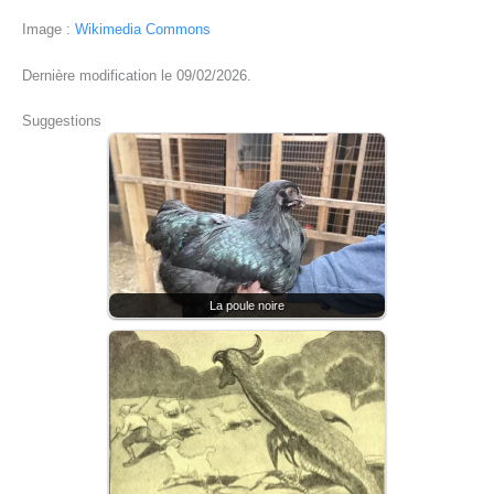
Image :
Wikimedia Commons
Dernière modification le 09/02/2026.
Suggestions
La poule noire