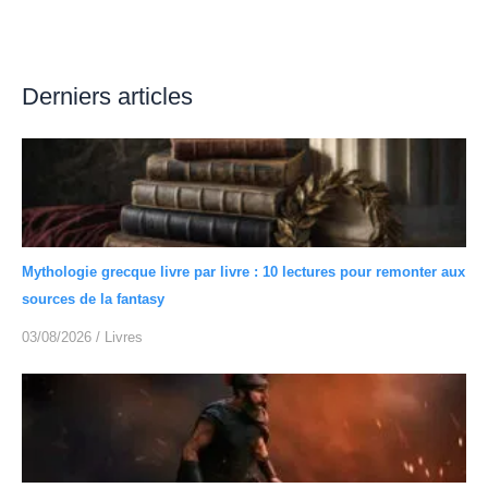
Derniers articles
Mythologie grecque livre par livre : 10 lectures pour remonter aux
sources de la fantasy
03/08/2026
/
Livres