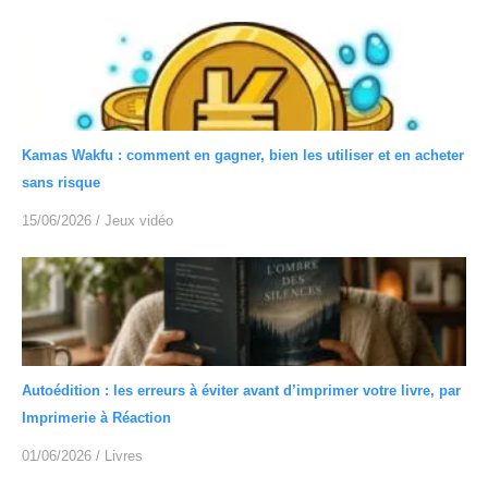
Kamas Wakfu : comment en gagner, bien les utiliser et en acheter
sans risque
15/06/2026
/
Jeux vidéo
Autoédition : les erreurs à éviter avant d’imprimer votre livre, par
Imprimerie à Réaction
01/06/2026
/
Livres