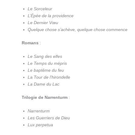
Le Sorceleur
L’Épée de la providence
Le Dernier Vœu
Quelque chose s’achève, quelque chose commence
Romans
:
Le Sang des elfes
Le Temps du mépris
Le baptême du feu
La Tour de l’hirondelle
La Dame du Lac
Trilogie de Narrenturm
:
Narrenturm
Les Guerriers de Dieu
Lux perpetua