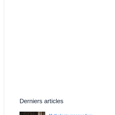
Derniers articles