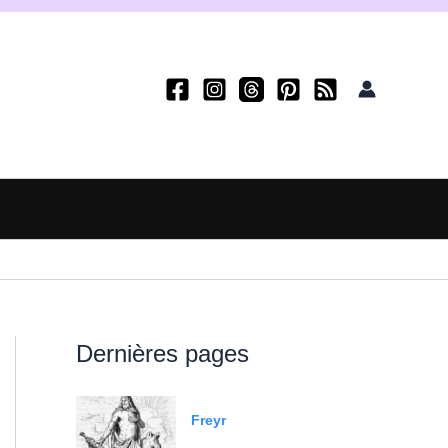
Dernières pages
Freyr