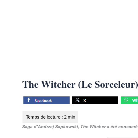
The Witcher (Le Sorceleur
Saga d’Andrzej Sapkowski, The Witcher a été consacrée