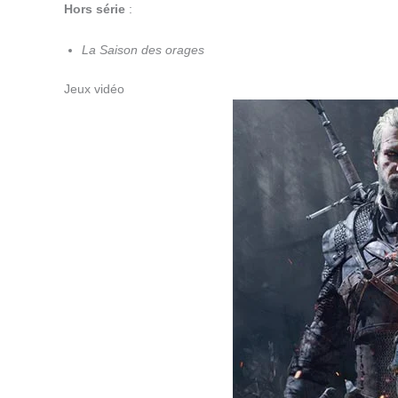
Hors série
:
La Saison des orages
Jeux vidéo