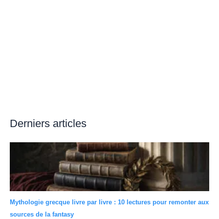
Derniers articles
Mythologie grecque livre par livre : 10 lectures pour remonter aux
sources de la fantasy