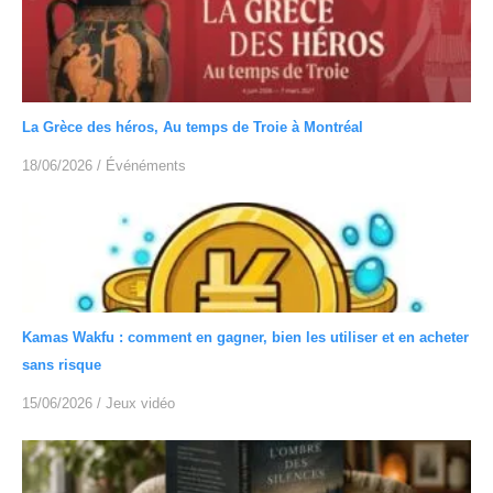
La Grèce des héros, Au temps de Troie à Montréal
18/06/2026
/
Événéments
Kamas Wakfu : comment en gagner, bien les utiliser et en acheter
sans risque
15/06/2026
/
Jeux vidéo