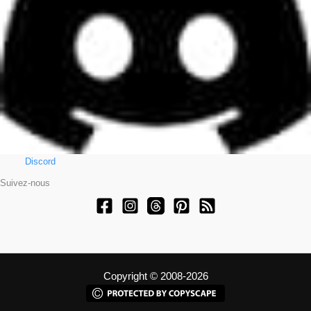
Discord
Suivez-nous
Copyright © 2008-2026