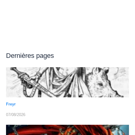
Dernières pages
Freyr
07/08/2026