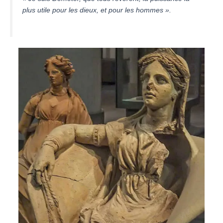
plus utile pour les dieux, et pour les hommes ».