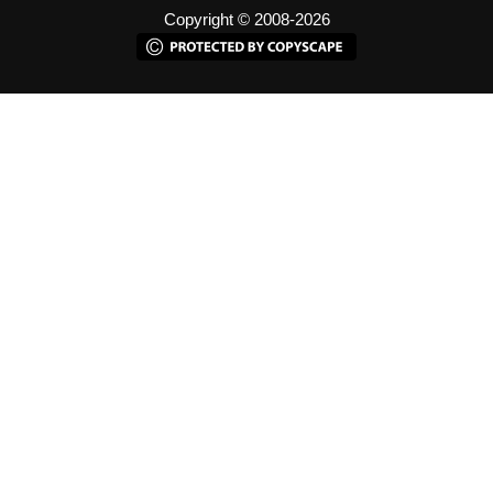
Copyright © 2008-2026