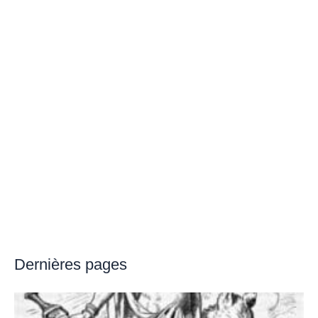
Dernières pages