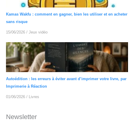
Kamas Wakfu : comment en gagner, bien les utiliser et en acheter
sans risque
15/06/2026
/
Jeux vidéo
Autoédition : les erreurs à éviter avant d’imprimer votre livre, par
Imprimerie à Réaction
01/06/2026
/
Livres
Newsletter