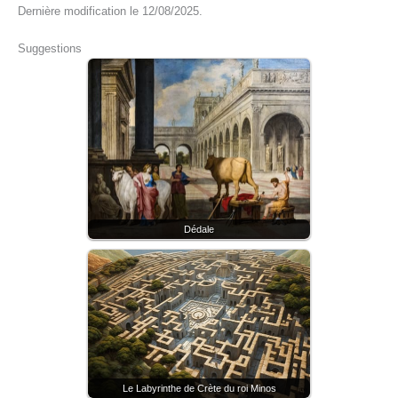
Dernière modification le 12/08/2025.
Suggestions
Dédale
Le Labyrinthe de Crète du roi Minos