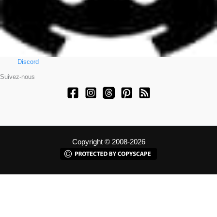
Discord
Suivez-nous
Copyright © 2008-2026