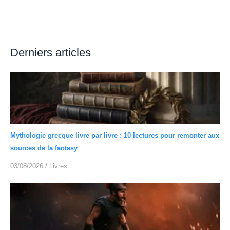
Derniers articles
Mythologie grecque livre par livre : 10 lectures pour remonter aux
sources de la fantasy
03/08/2026
/
Livres