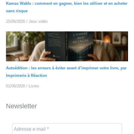
Kamas Wakfu : comment en gagner, bien les utiliser et en acheter
sans risque
15/06/2026
/
Jeux vidéo
Autoédition : les erreurs à éviter avant d’imprimer votre livre, par
Imprimerie à Réaction
01/06/2026
/
Livres
Newsletter