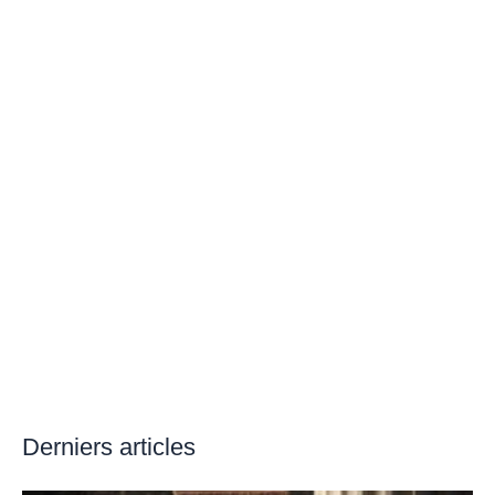
Derniers articles