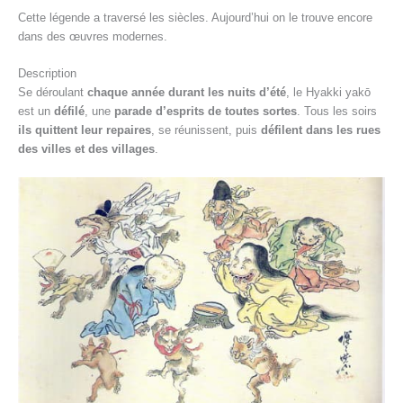
Cette légende a traversé les siècles. Aujourd’hui on le trouve encore
dans des œuvres modernes.
Description
Se déroulant
chaque année durant les nuits d’été
, le Hyakki yakō
est un
défilé
, une
parade d’esprits de toutes sortes
. Tous les soirs
ils quittent leur repaires
, se réunissent, puis
défilent dans les rues
des villes et des villages
.