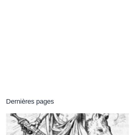
Dernières pages