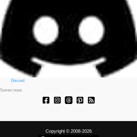
Discord
Suivez-nous
Copyright © 2008-2026