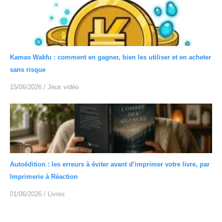
Kamas Wakfu : comment en gagner, bien les utiliser et en acheter
sans risque
15/06/2026
/
Jeux vidéo
Autoédition : les erreurs à éviter avant d’imprimer votre livre, par
Imprimerie à Réaction
01/06/2026
/
Livres