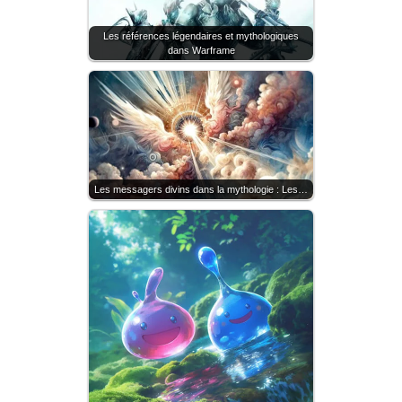
Les références légendaires et mythologiques
dans Warframe
Les messagers divins dans la mythologie : Les…