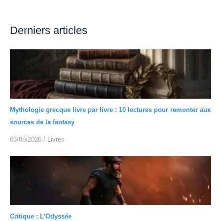
Derniers articles
Mythologie grecque livre par livre : 10 lectures pour remonter aux
sources de la fantasy
03/08/2026
/
Livres
Critique : L’Odyssée