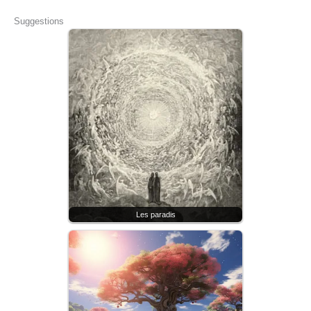
Suggestions
Les paradis