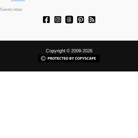
Suivez-nous
Copyright © 2008-2026