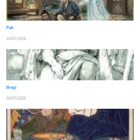
Pak
10/07/2026
Bragi
03/07/2026