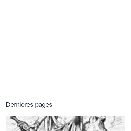
Dernières pages