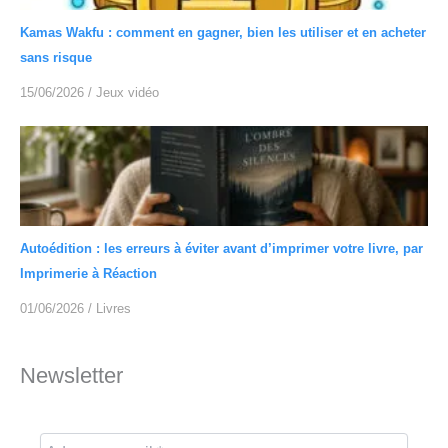
Kamas Wakfu : comment en gagner, bien les utiliser et en acheter
sans risque
15/06/2026
/
Jeux vidéo
Autoédition : les erreurs à éviter avant d’imprimer votre livre, par
Imprimerie à Réaction
01/06/2026
/
Livres
Newsletter