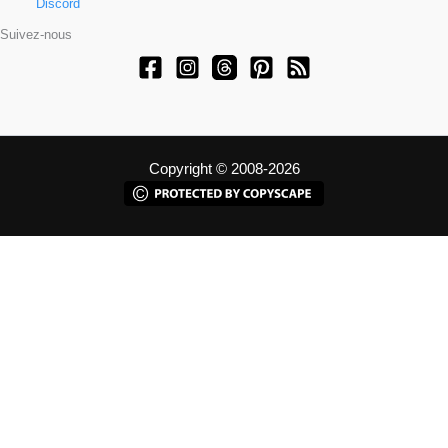
Discord
Suivez-nous
Copyright © 2008-2026