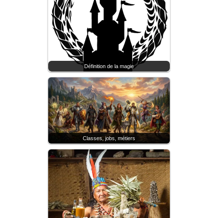
Définition de la magie
Classes, jobs, métiers