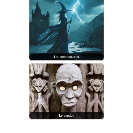
Les tempestaires
Le vaudou