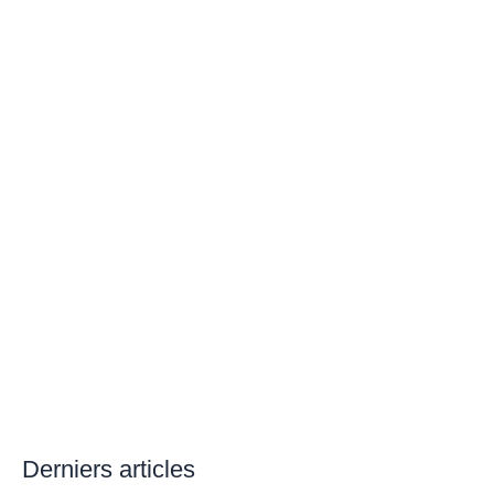
Derniers articles