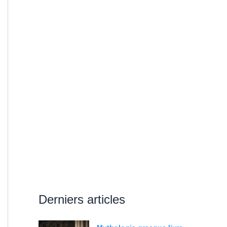
Derniers articles