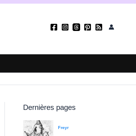
Dernières pages
Freyr