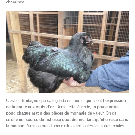
cheminée
.
C’est en
Bretagne
que sa légende est née et que vient
l’expression
de la poule aux œufs d’or
. Dans cette légende,
la poule noire
pond chaque matin des pièces de monnaie
de valeur. On dit
qu’
elle est source de richesse quotidienne, tant qu’elle reste dans
la maison
. Ainsi on prend soin d’elle avant toutes les autres poules.