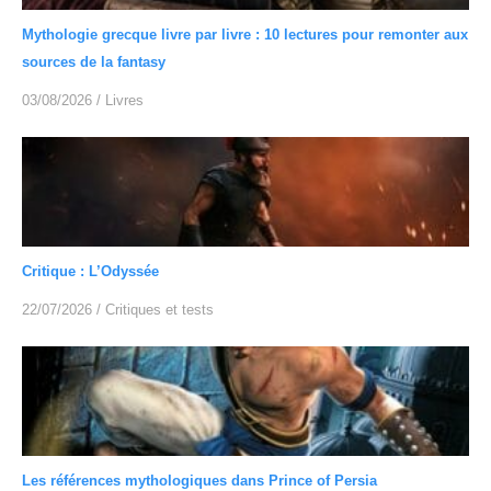
Mythologie grecque livre par livre : 10 lectures pour remonter aux
sources de la fantasy
03/08/2026
/
Livres
Critique : L’Odyssée
22/07/2026
/
Critiques et tests
Les références mythologiques dans Prince of Persia