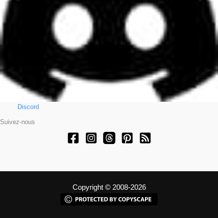
Discord
Suivez-nous
Copyright © 2008-2026