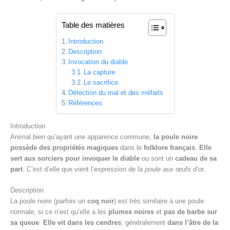
Table des matières
Introduction
Description
Invocation du diable
La capture
Le sacrifice
Détection du mal et des méfaits
Références
Introduction
Animal bien qu’ayant une apparence commune,
la poule noire
possède des propriétés magiques
dans le
folklore français
.
Elle
sert aux sorciers pour invoquer le diable
ou sont un
cadeau de sa
part
. C’est d’elle que vient l’expression de
la poule aux œufs d’or
.
Description
La poule noire (parfois un
coq noir
) est très similaire à une poule
normale, si ce n’est qu’elle a les
plumes noires
et
pas de barbe sur
sa queue
.
Elle vit dans les cendres
, généralement
dans l’âtre de la