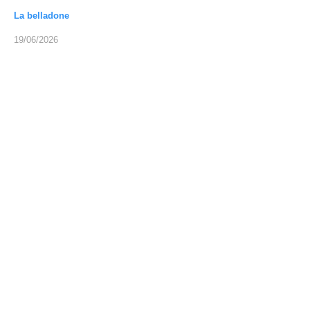
La belladone
19/06/2026