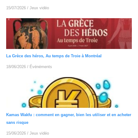
15/07/2026
/
Jeux vidéo
La Grèce des héros, Au temps de Troie à Montréal
18/06/2026
/
Événéments
Kamas Wakfu : comment en gagner, bien les utiliser et en acheter
sans risque
15/06/2026
/
Jeux vidéo