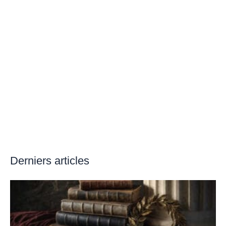
Derniers articles