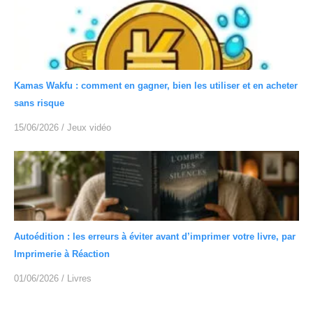
Kamas Wakfu : comment en gagner, bien les utiliser et en acheter
sans risque
15/06/2026
/
Jeux vidéo
Autoédition : les erreurs à éviter avant d’imprimer votre livre, par
Imprimerie à Réaction
01/06/2026
/
Livres