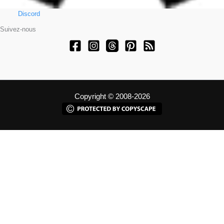
Discord
Suivez-nous
Copyright © 2008-2026