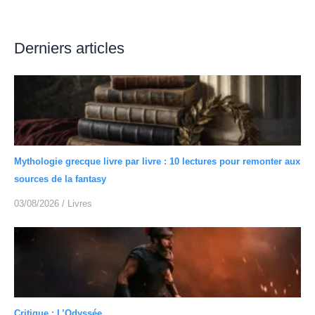
Derniers articles
Mythologie grecque livre par livre : 10 lectures pour remonter aux
sources de la fantasy
03/08/2026
/
Livres
Critique : L’Odyssée