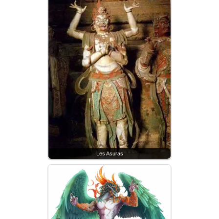
Les Asuras