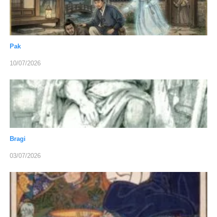
Pak
10/07/2026
Bragi
03/07/2026