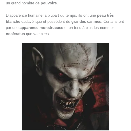
un grand nombre de
pouvoirs
.
D’apparence humaine la plupart du temps, ils ont une
peau très
blanche
cadavérique et possèdent de
grandes canines
. Certains ont
par une
apparence monstrueuse
et on tend à plus les nommer
nosferatus
que vampires.