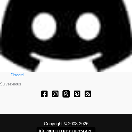
Discord
Suivez-nous
Copyright © 2008-2026