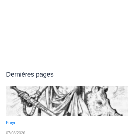
Dernières pages
Freyr
07/08/2026