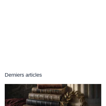
Derniers articles