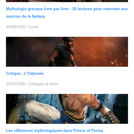
Mythologie grecque livre par livre : 10 lectures pour remonter aux
sources de la fantasy
03/08/2026
/
Livres
Critique : L’Odyssée
22/07/2026
/
Critiques et tests
Les références mythologiques dans Prince of Persia