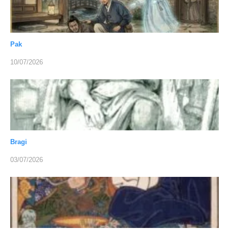
Pak
10/07/2026
Bragi
03/07/2026