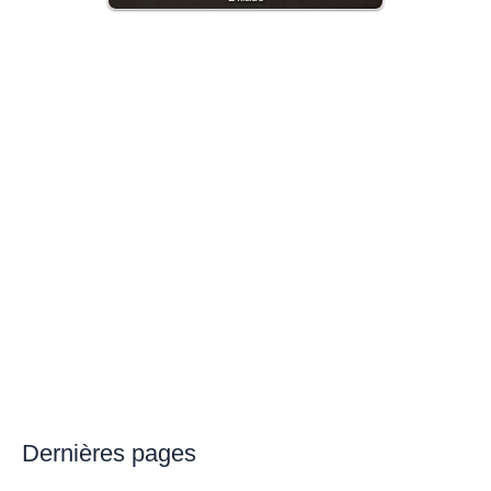
Dernières pages