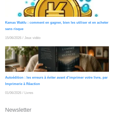
Kamas Wakfu : comment en gagner, bien les utiliser et en acheter
sans risque
15/06/2026
/
Jeux vidéo
Autoédition : les erreurs à éviter avant d’imprimer votre livre, par
Imprimerie à Réaction
01/06/2026
/
Livres
Newsletter