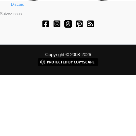
Discord
Suivez-nous
Copyright © 2008-2026