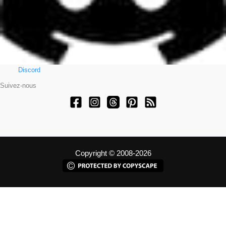
Discord
Suivez-nous
Copyright © 2008-2026