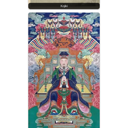
Kojiki