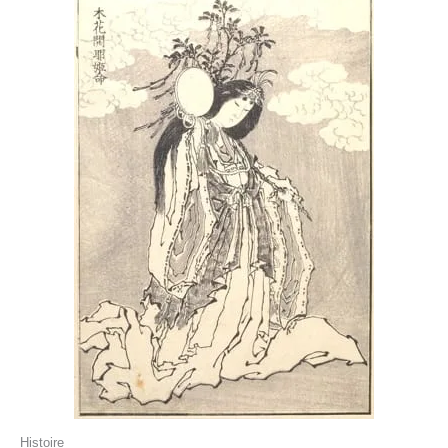
Histoire