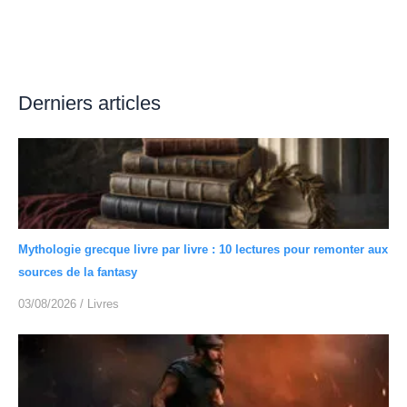
Derniers articles
Mythologie grecque livre par livre : 10 lectures pour remonter aux
sources de la fantasy
03/08/2026
/
Livres