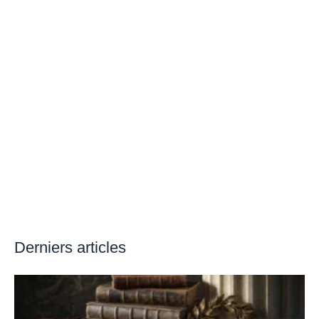
Derniers articles