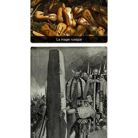
La magie runique