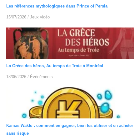
Les références mythologiques dans Prince of Persia
15/07/2026
/
Jeux vidéo
La Grèce des héros, Au temps de Troie à Montréal
18/06/2026
/
Événéments
Kamas Wakfu : comment en gagner, bien les utiliser et en acheter
sans risque