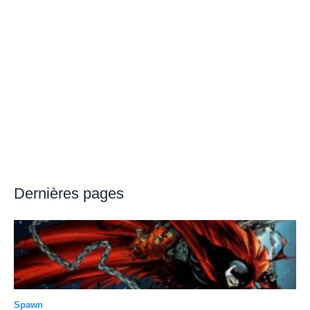
Dernières pages
Spawn