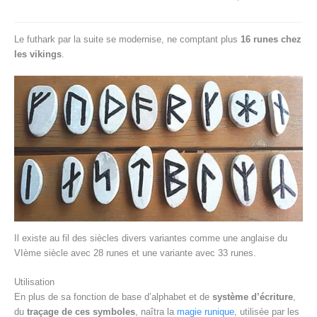
Le futhark par la suite se modernise, ne comptant plus
16 runes chez
les vikings
.
Il existe au fil des siècles divers variantes comme une anglaise du
VIème siècle avec 28 runes et une variante avec 33 runes.
Utilisation
En plus de sa fonction de base d’alphabet et de
système d’écriture
,
du
traçage de ces symboles
, naîtra la
magie runique
, utilisée par les