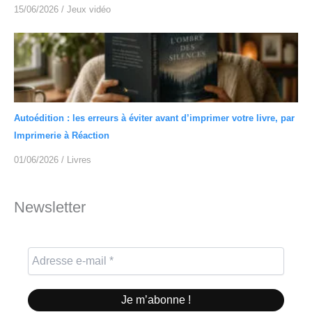
15/06/2026
/
Jeux vidéo
Autoédition : les erreurs à éviter avant d’imprimer votre livre, par
Imprimerie à Réaction
01/06/2026
/
Livres
Newsletter