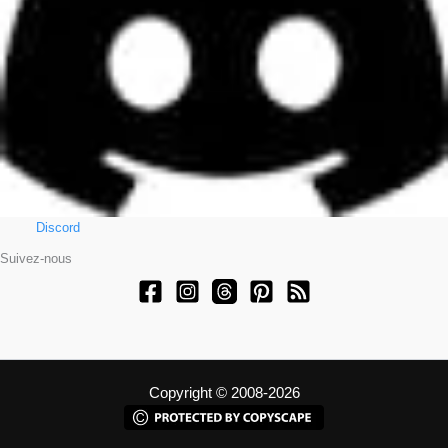
Discord
Suivez-nous
Copyright © 2008-2026