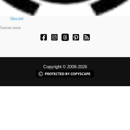
Discord
Suivez-nous
Copyright © 2008-2026