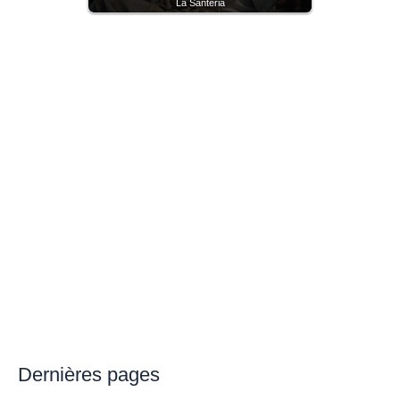
La Santeria
Dernières pages