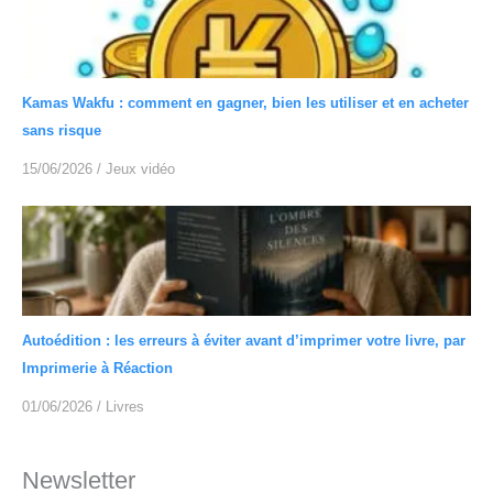
Kamas Wakfu : comment en gagner, bien les utiliser et en acheter
sans risque
15/06/2026
/
Jeux vidéo
Autoédition : les erreurs à éviter avant d’imprimer votre livre, par
Imprimerie à Réaction
01/06/2026
/
Livres
Newsletter