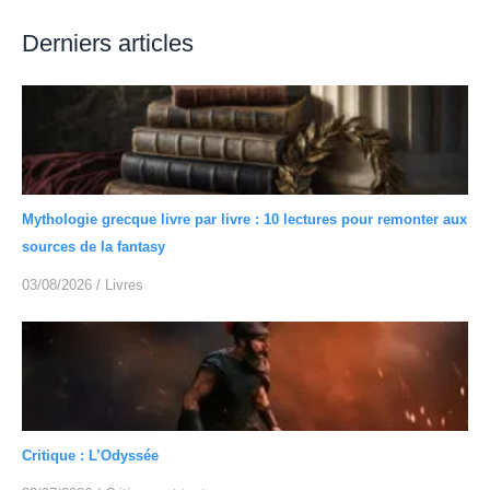
Derniers articles
Mythologie grecque livre par livre : 10 lectures pour remonter aux
sources de la fantasy
03/08/2026
/
Livres
Critique : L’Odyssée