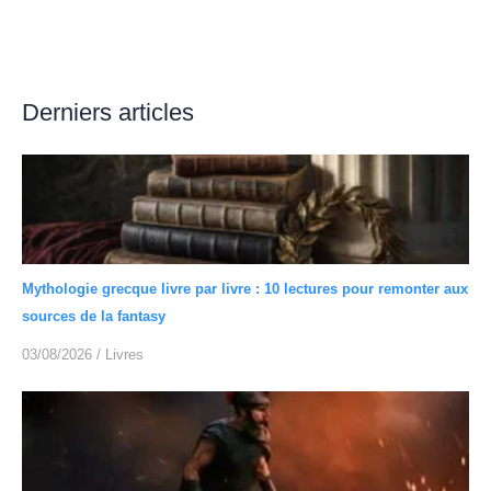
Derniers articles
Mythologie grecque livre par livre : 10 lectures pour remonter aux
sources de la fantasy
03/08/2026
/
Livres