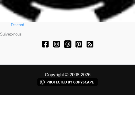
Discord
Suivez-nous
Copyright © 2008-2026