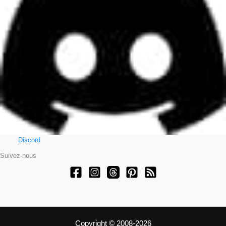
Discord
Suivez-nous
Copyright © 2008-2026