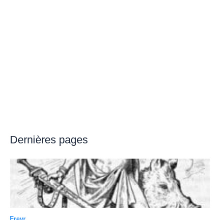
Dernières pages
Freyr