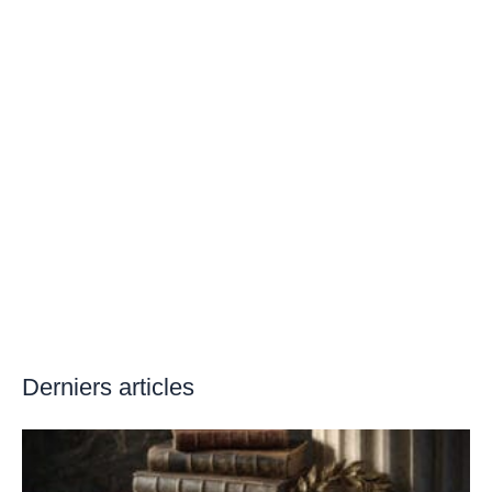
Derniers articles