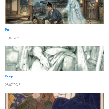
Pak
10/07/2026
Bragi
03/07/2026