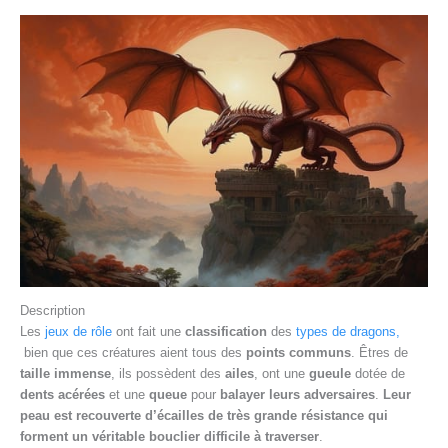
Description
Les
jeux de rôle
ont fait une
classification
des
types de dragons,
bien que ces créatures aient tous des
points communs
. Êtres de
taille immense
, ils possèdent des
ailes
, ont une
gueule
dotée de
dents acérées
et une
queue
pour
balayer leurs adversaires
.
Leur
peau est recouverte d’
écailles
de très grande résistance qui
forment un véritable
bouclier
difficile à traverser
.