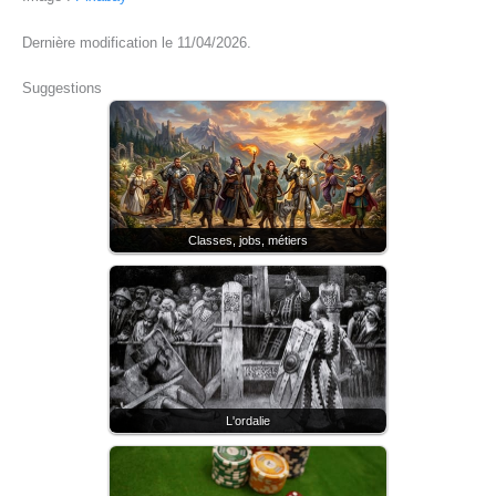
Dernière modification le 11/04/2026.
Suggestions
Classes, jobs, métiers
L'ordalie