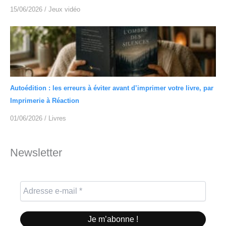
15/06/2026
/
Jeux vidéo
Autoédition : les erreurs à éviter avant d’imprimer votre livre, par
Imprimerie à Réaction
01/06/2026
/
Livres
Newsletter