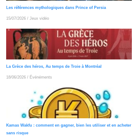
Les références mythologiques dans Prince of Persia
15/07/2026
/
Jeux vidéo
La Grèce des héros, Au temps de Troie à Montréal
18/06/2026
/
Événéments
Kamas Wakfu : comment en gagner, bien les utiliser et en acheter
sans risque