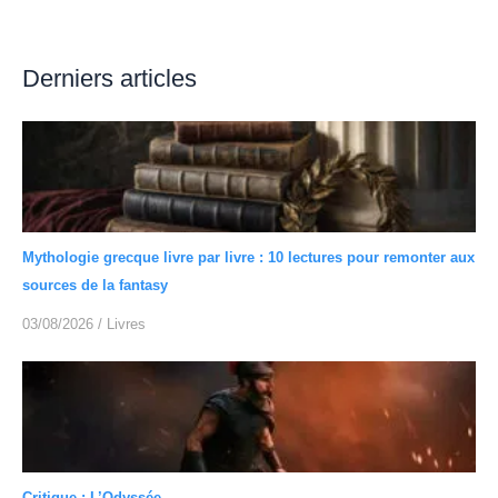
Derniers articles
Mythologie grecque livre par livre : 10 lectures pour remonter aux
sources de la fantasy
03/08/2026
/
Livres
Critique : L’Odyssée