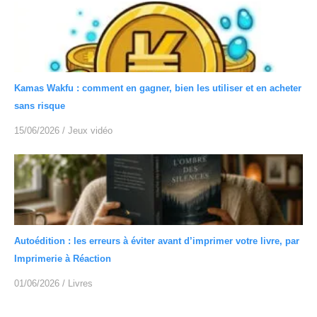
Kamas Wakfu : comment en gagner, bien les utiliser et en acheter
sans risque
15/06/2026
/
Jeux vidéo
Autoédition : les erreurs à éviter avant d’imprimer votre livre, par
Imprimerie à Réaction
01/06/2026
/
Livres