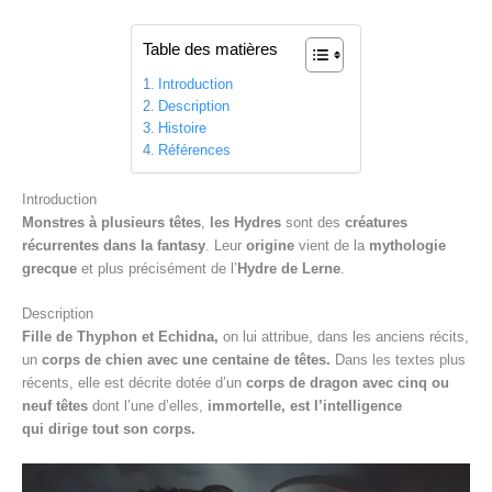
Table des matières
Introduction
Description
Histoire
Références
Introduction
Monstres à plusieurs têtes
,
les Hydres
sont des
créatures
récurrentes dans la fantasy
. Leur
origine
vient de la
mythologie
grecque
et plus précisément de l’
Hydre de Lerne
.
Description
Fille de Thyphon et Echidna,
on lui attribue, dans les anciens récits,
un
corps de chien avec une centaine de têtes.
Dans les textes plus
récents, elle est décrite dotée d’un
corps de dragon avec cinq ou
neuf têtes
dont l’une d’elles,
immortelle, est l’intelligence
qui
dirige tout son corps.