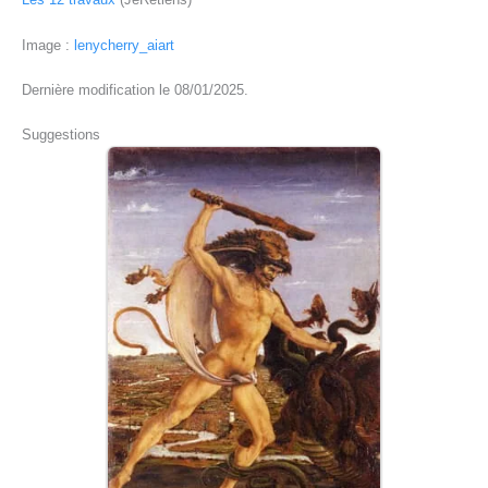
Image :
lenycherry_aiart
Dernière modification le 08/01/2025.
Suggestions