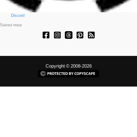
Discord
Suivez-nous
Copyright © 2008-2026