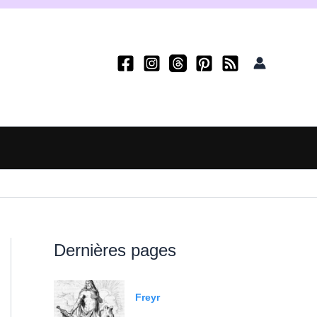
Dernières pages
Freyr