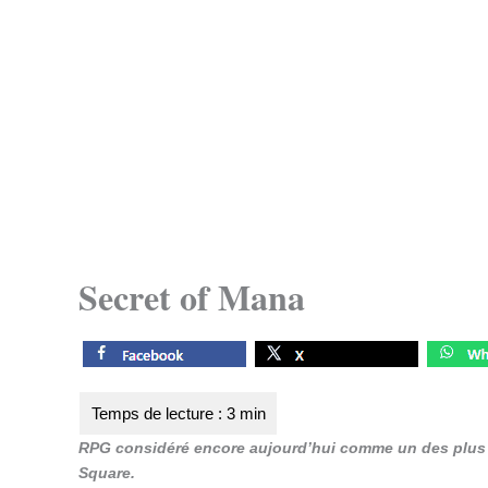
Secret of Mana
RPG considéré encore aujourd’hui comme un des plus 
Square.