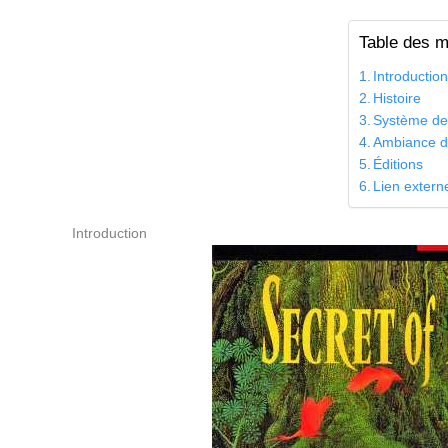
Table des m
Introductio
Histoire
Système de
Ambiance d
Éditions
Lien extern
Introduction