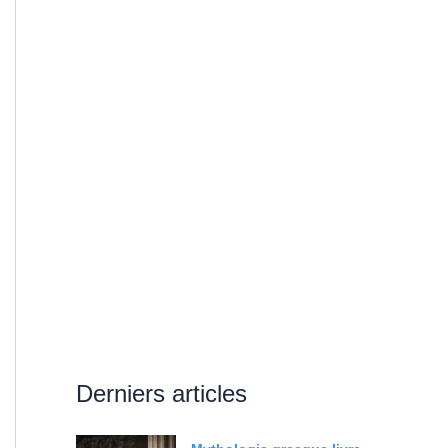
Derniers articles