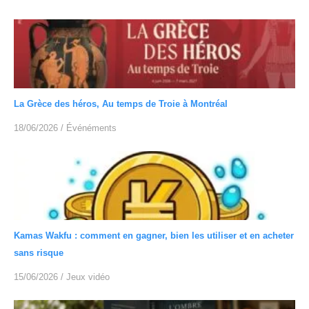
La Grèce des héros, Au temps de Troie à Montréal
18/06/2026
/
Événéments
Kamas Wakfu : comment en gagner, bien les utiliser et en acheter
sans risque
15/06/2026
/
Jeux vidéo