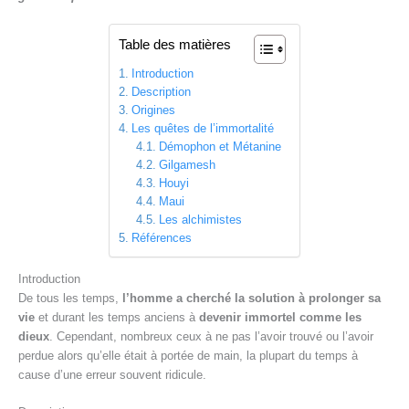
Table des matières
Introduction
Description
Origines
Les quêtes de l’immortalité
Démophon et Métanine
Gilgamesh
Houyi
Maui
Les alchimistes
Références
Introduction
De tous les temps,
l’homme a cherché la solution à prolonger sa
vie
et durant les temps anciens à
devenir immortel comme les
dieux
. Cependant, nombreux ceux à ne pas l’avoir trouvé ou l’avoir
perdue alors qu’elle était à portée de main, la plupart du temps à
cause d’une erreur souvent ridicule.