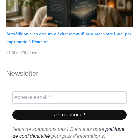
Autoédition : les erreurs à éviter avant d’imprimer votre livre, par
Imprimerie à Réaction
01/06/2026
/
Livres
Newsletter
Nous ne spammons pas ! Consultez notre
politique
de confidentialité
pour plus d’informations.