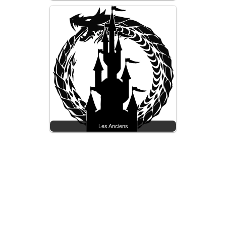
Les Anciens