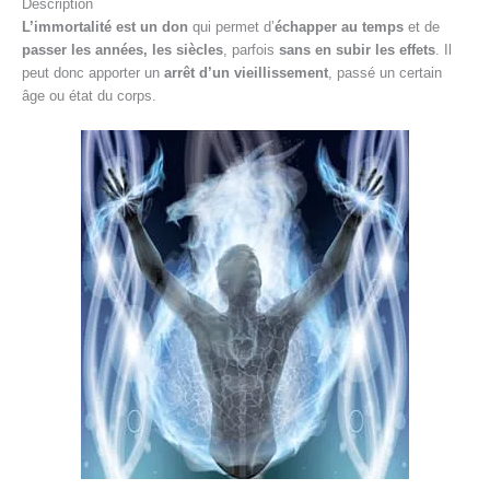
Description
L’immortalité est un don
qui permet d’
échapper au temps
et de
passer les années, les siècles
, parfois
sans en subir les effets
. Il
peut donc apporter un
arrêt d’un vieillissement
, passé un certain
âge ou état du corps.