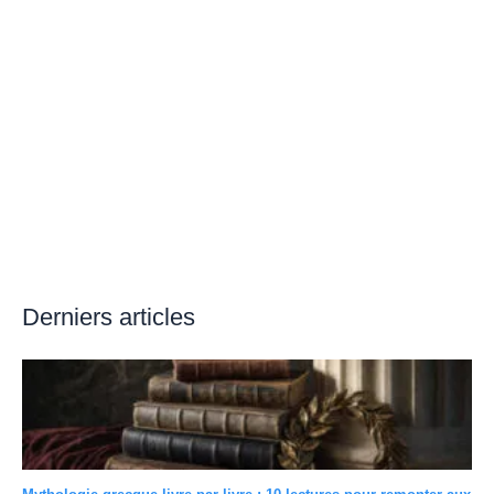
Derniers articles