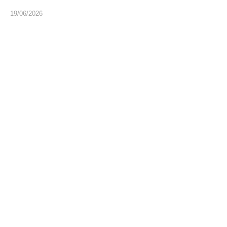
19/06/2026