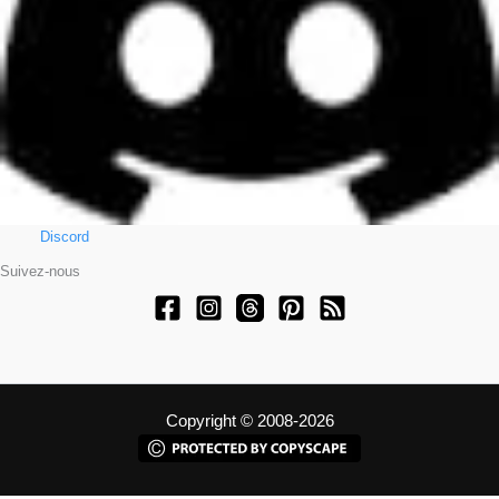
Discord
Suivez-nous
Copyright © 2008-2026