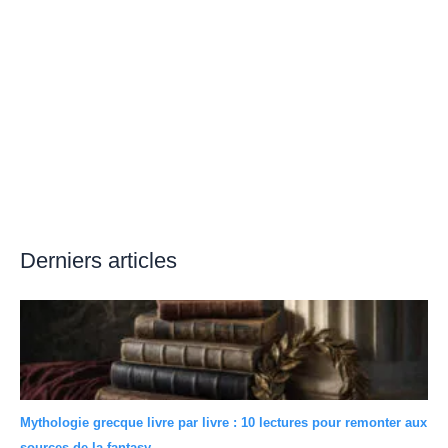
Derniers articles
Mythologie grecque livre par livre : 10 lectures pour remonter aux
sources de la fantasy