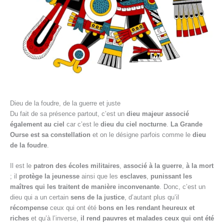
Dieu de la foudre, de la guerre et juste
Du fait de sa présence partout, c’est un
dieu majeur
associé
également au ciel
car c’est le
dieu du ciel nocturne
.
La Grande
Ourse est sa constellation
et on le désigne parfois comme le
dieu
de la foudre
.
Il est le
patron des écoles militaires
,
associé à la guerre
,
à la mort
; il
protège la jeunesse
ainsi que les
esclaves
,
punissant les
maîtres qui les traitent de manière
inconvenante
. Donc, c’est un
dieu qui a un certain
sens de la justice
, d’autant plus qu’il
récompense
ceux qui ont été
bons en les rendant heureux et
riches
et qu’à l’inverse,
il rend pauvres et malades ceux qui ont été