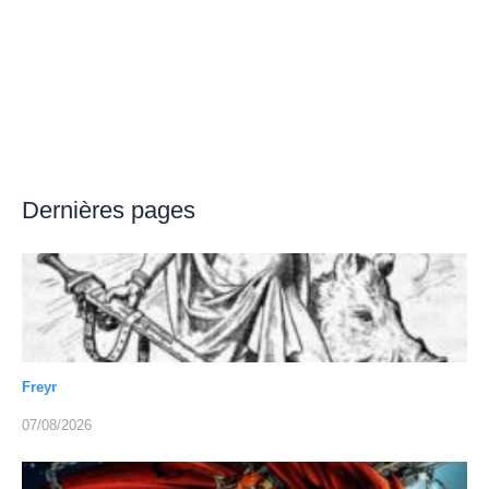
Dernières pages
Freyr
07/08/2026