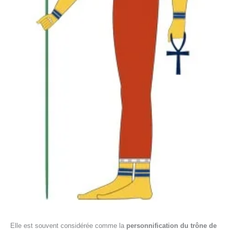
Elle est souvent considérée comme la
personnification du trône de