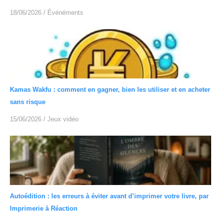
18/06/2026
/
Événéments
Kamas Wakfu : comment en gagner, bien les utiliser et en acheter
sans risque
15/06/2026
/
Jeux vidéo
Autoédition : les erreurs à éviter avant d’imprimer votre livre, par
Imprimerie à Réaction