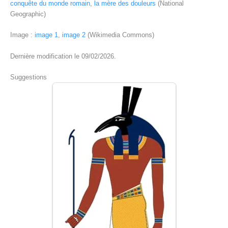
conquête du monde romain
,
la mère des douleurs
(National
Geographic)
Image :
image 1
,
image 2
(Wikimedia Commons)
Dernière modification le 09/02/2026.
Suggestions