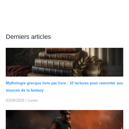
Derniers articles
Mythologie grecque livre par livre : 10 lectures pour remonter aux
sources de la fantasy
03/08/2026
/
Livres