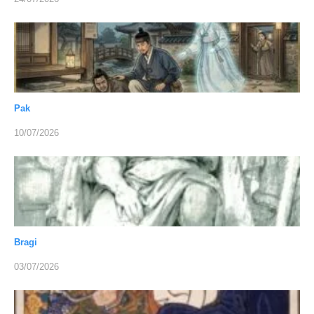
Pak
10/07/2026
Bragi
03/07/2026