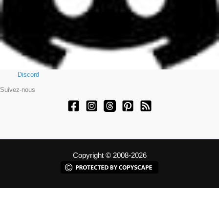
Discord
Suivez-nous
Copyright © 2008-2026