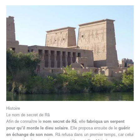
Histoire
Le nom de secret de Râ
Afin de connaître le
nom secret de Râ
, elle
fabriqua un serpent
pour qu’il morde le dieu solaire
. Elle proposa ensuite de le
guérir
en échange de son nom
. Râ refusa dans un premier temps, car celui