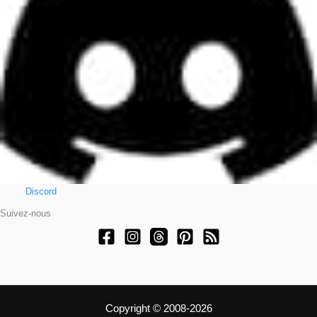
Discord
Suivez-nous
Copyright © 2008-2026