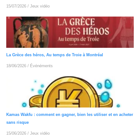
15/07/2026
/
Jeux vidéo
La Grèce des héros, Au temps de Troie à Montréal
18/06/2026
/
Événéments
Kamas Wakfu : comment en gagner, bien les utiliser et en acheter
sans risque
15/06/2026
/
Jeux vidéo