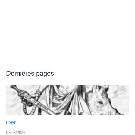
Dernières pages
Freyr
07/08/2026