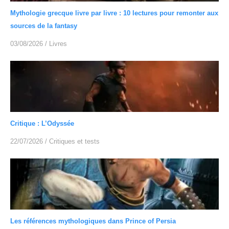
Mythologie grecque livre par livre : 10 lectures pour remonter aux
sources de la fantasy
03/08/2026
/
Livres
Critique : L’Odyssée
22/07/2026
/
Critiques et tests
Les références mythologiques dans Prince of Persia