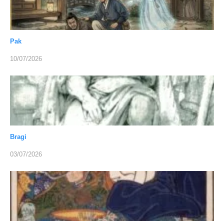
Pak
10/07/2026
Bragi
03/07/2026