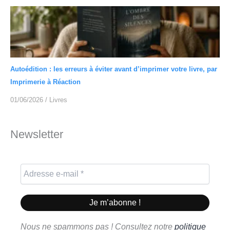
Autoédition : les erreurs à éviter avant d’imprimer votre livre, par
Imprimerie à Réaction
01/06/2026
/
Livres
Newsletter
Nous ne spammons pas ! Consultez notre
politique