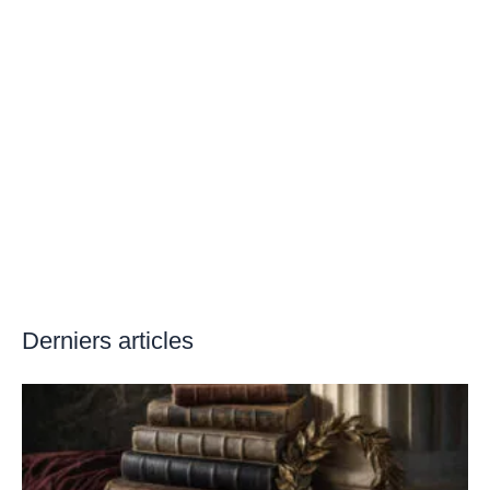
Derniers articles