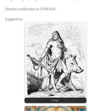
Dernière modification le 07/08/2026.
Suggestions
Freyr