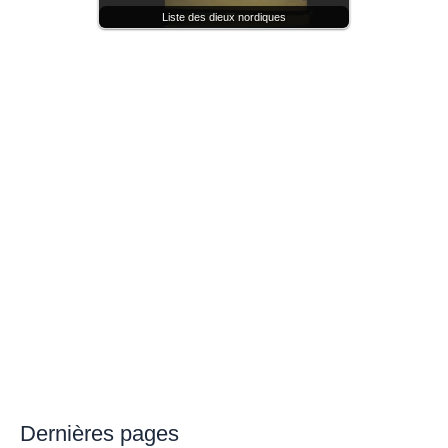
Liste des dieux nordiques
Dernières pages