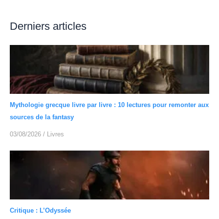
Derniers articles
Mythologie grecque livre par livre : 10 lectures pour remonter aux
sources de la fantasy
03/08/2026
/
Livres
Critique : L’Odyssée