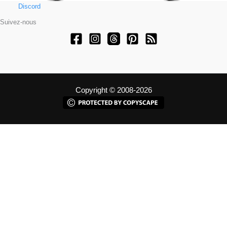
Discord
Suivez-nous
Copyright © 2008-2026