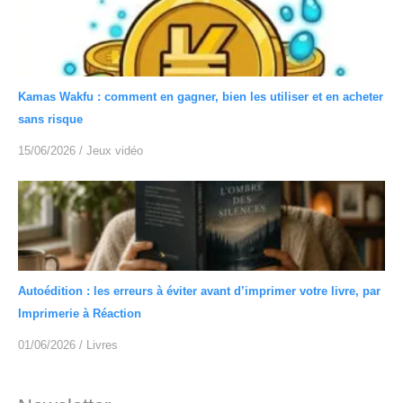
Kamas Wakfu : comment en gagner, bien les utiliser et en acheter
sans risque
15/06/2026
/
Jeux vidéo
Autoédition : les erreurs à éviter avant d’imprimer votre livre, par
Imprimerie à Réaction
01/06/2026
/
Livres