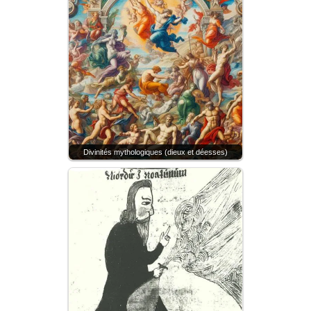
Divinités mythologiques (dieux et déesses)