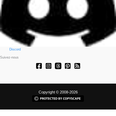
Discord
Suivez-nous
Copyright © 2008-2026