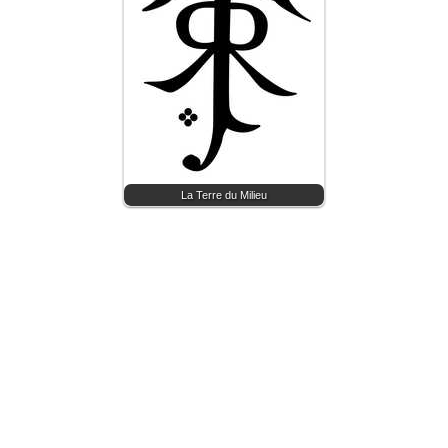
La Terre du Milieu