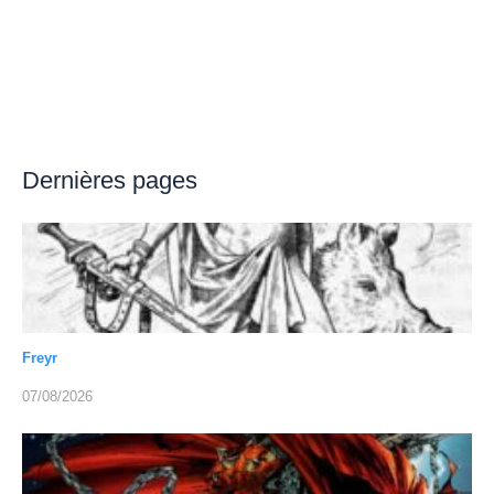
Dernières pages
Freyr
07/08/2026