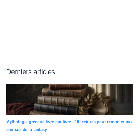
Derniers articles
Mythologie grecque livre par livre : 10 lectures pour remonter aux
sources de la fantasy