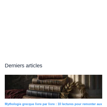
Derniers articles
Mythologie grecque livre par livre : 10 lectures pour remonter aux