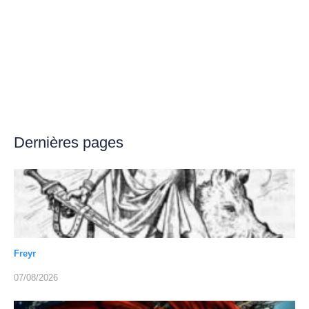
Dernières pages
Freyr
07/08/2026