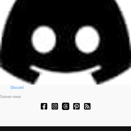
Discord
Suivez-nous