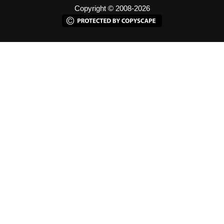
Copyright © 2008-2026