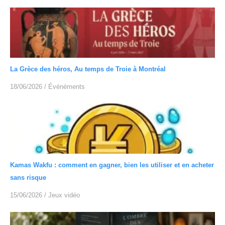
La Grèce des héros, Au temps de Troie à Montréal
18/06/2026
/
Événéments
Kamas Wakfu : comment en gagner, bien les utiliser et en acheter
sans risque
15/06/2026
/
Jeux vidéo