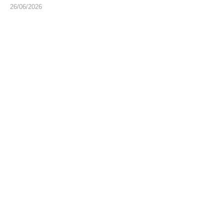
26/06/2026