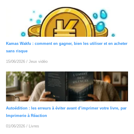
Kamas Wakfu : comment en gagner, bien les utiliser et en acheter
sans risque
15/06/2026
/
Jeux vidéo
Autoédition : les erreurs à éviter avant d’imprimer votre livre, par
Imprimerie à Réaction
01/06/2026
/
Livres