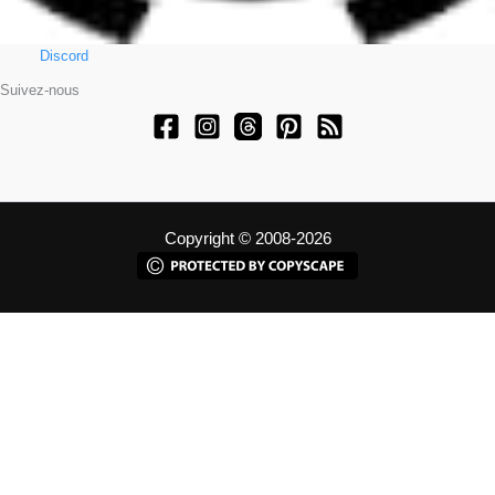
Discord
Suivez-nous
Copyright © 2008-2026