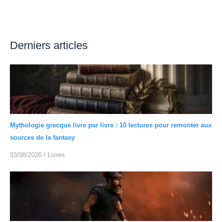
Derniers articles
Mythologie grecque livre par livre : 10 lectures pour remonter aux
sources de la fantasy
03/08/2026
/
Livres