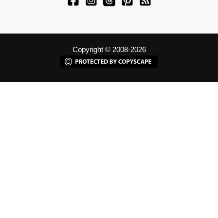
Copyright © 2008-2026