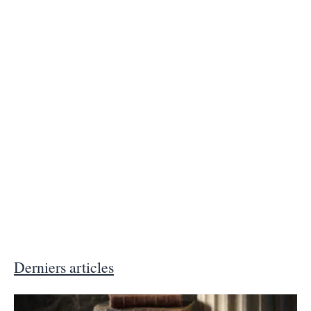
Derniers articles