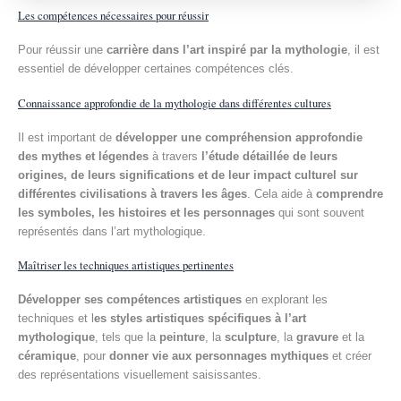
Les compétences nécessaires pour réussir
Pour réussir une
carrière dans l’art inspiré par la mythologie
, il est
essentiel de développer certaines compétences clés.
Connaissance approfondie de la mythologie dans différentes cultures
Il est important de
développer une compréhension approfondie
des mythes et légendes
à travers
l’étude détaillée de leurs
origines, de leurs significations et de leur impact culturel sur
différentes civilisations à travers les âges
. Cela aide à
comprendre
les symboles, les histoires et les personnages
qui sont souvent
représentés dans l’art mythologique.
Maîtriser les techniques artistiques pertinentes
Développer ses compétences artistiques
en explorant les
techniques et l
es styles artistiques spécifiques à l’art
mythologique
, tels que la
peinture
, la
sculpture
, la
gravure
et la
céramique
, pour
donner vie aux personnages mythiques
et créer
des représentations visuellement saisissantes.