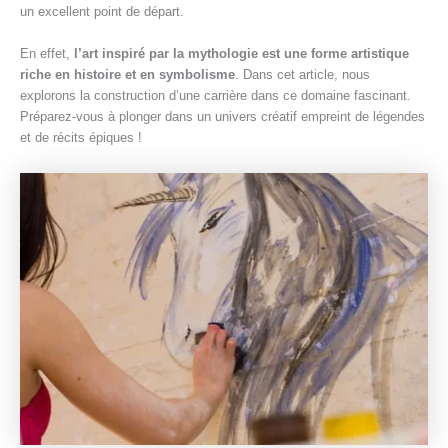
un excellent point de départ.
En effet,
l’art inspiré par la mythologie est une forme artistique
riche en histoire et en symbolisme
. Dans cet article, nous
explorons la construction d’une carrière dans ce domaine fascinant.
Préparez-vous à plonger dans un univers créatif empreint de légendes
et de récits épiques !