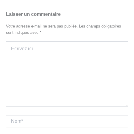
Laisser un commentaire
Votre adresse e-mail ne sera pas publiée.
Les champs obligatoires
sont indiqués avec
*
Écrivez
ici…
Nom*