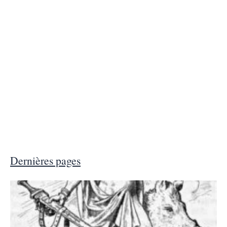
Dernières pages