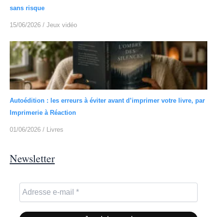
sans risque
15/06/2026
/
Jeux vidéo
Autoédition : les erreurs à éviter avant d’imprimer votre livre, par
Imprimerie à Réaction
01/06/2026
/
Livres
Newsletter