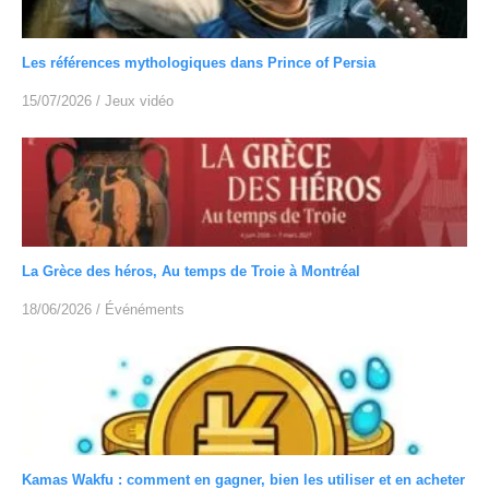
Les références mythologiques dans Prince of Persia
15/07/2026
/
Jeux vidéo
La Grèce des héros, Au temps de Troie à Montréal
18/06/2026
/
Événéments
Kamas Wakfu : comment en gagner, bien les utiliser et en acheter