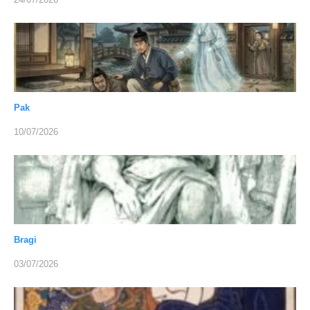
Pak
10/07/2026
Bragi
03/07/2026