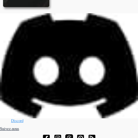
Discord
Suivez-nous