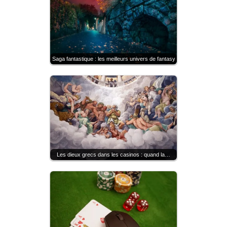
Saga fantastique : les meilleurs univers de fantasy
Les dieux grecs dans les casinos : quand la…