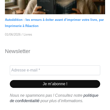
Autoédition : les erreurs à éviter avant d’imprimer votre livre, par
Imprimerie à Réaction
01/06/2026
/
Livres
Newsletter
Nous ne spammons pas ! Consultez notre
politique
de confidentialité
pour plus d’informations.