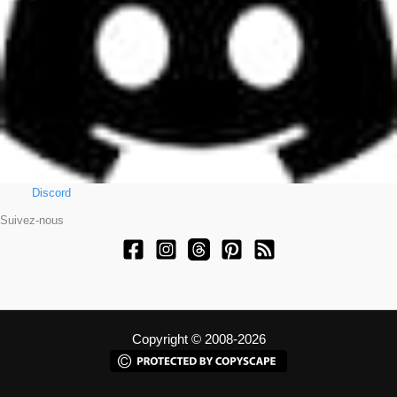
Discord
Suivez-nous
Copyright © 2008-2026