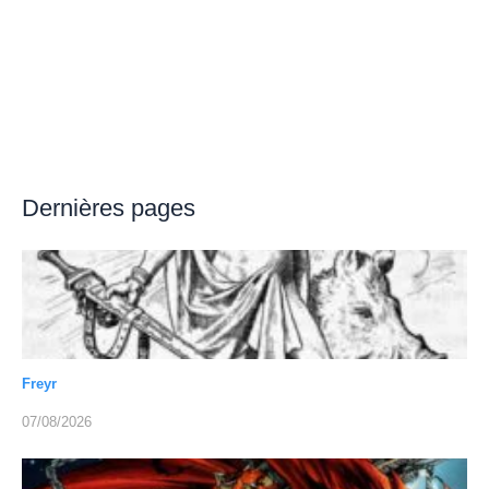
Dernières pages
Freyr
07/08/2026