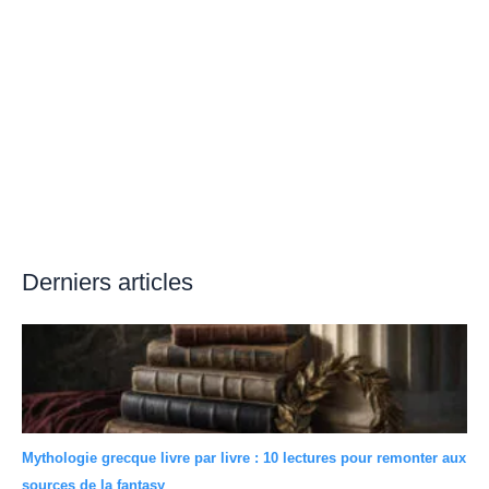
Derniers articles
Mythologie grecque livre par livre : 10 lectures pour remonter aux
sources de la fantasy