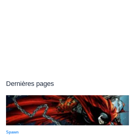
Dernières pages
Spawn