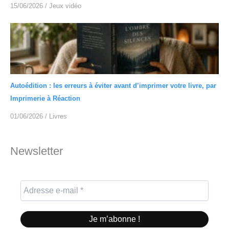
15/06/2026
/
Jeux vidéo
Autoédition : les erreurs à éviter avant d’imprimer votre livre, par
Imprimerie à Réaction
01/06/2026
/
Livres
Newsletter