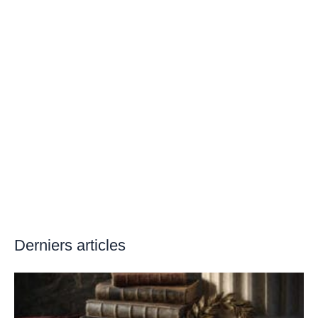
Derniers articles