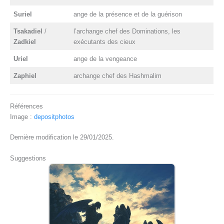
Suriel
ange de la présence et de la guérison
Tsakadiel
/
l’archange chef des Dominations, les
Zadkiel
exécutants des cieux
Uriel
ange de la vengeance
Zaphiel
archange chef des Hashmalim
Références
Image :
depositphotos
Dernière modification le 29/01/2025.
Suggestions