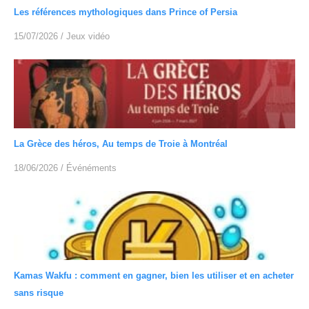
Les références mythologiques dans Prince of Persia
15/07/2026
/
Jeux vidéo
La Grèce des héros, Au temps de Troie à Montréal
18/06/2026
/
Événéments
Kamas Wakfu : comment en gagner, bien les utiliser et en acheter
sans risque