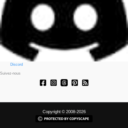
Discord
Suivez-nous
Copyright © 2008-2026