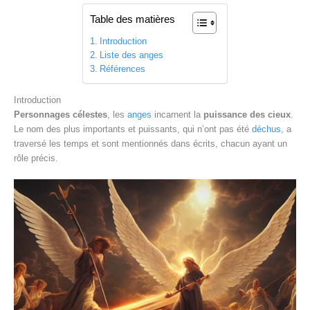
Table des matières
Introduction
Liste des anges
Références
Introduction
Personnages célestes
, les
anges
incarnent la
puissance des cieux
.
Le nom des plus importants et puissants, qui n’ont pas été
déchus
, a
traversé les temps et sont mentionnés dans écrits, chacun ayant un
rôle précis.