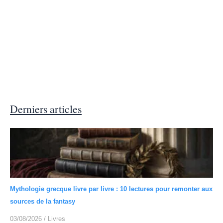
Derniers articles
Mythologie grecque livre par livre : 10 lectures pour remonter aux
sources de la fantasy
03/08/2026
/
Livres