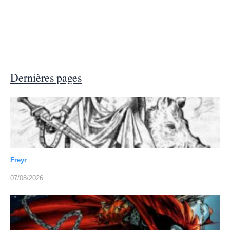
Dernières pages
Freyr
07/08/2026