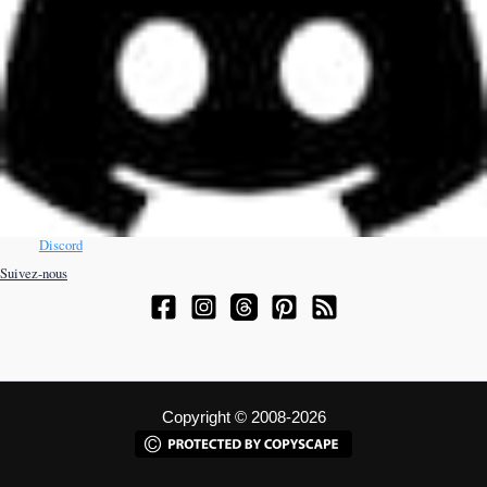
Discord
Suivez-nous
Copyright © 2008-2026