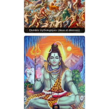
Divinités mythologiques (dieux et déesses)