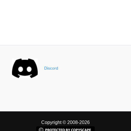
Discord
Copyright © 2008-2026