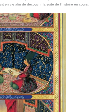
 en vie afin de découvrir la suite de l’histoire en cours.