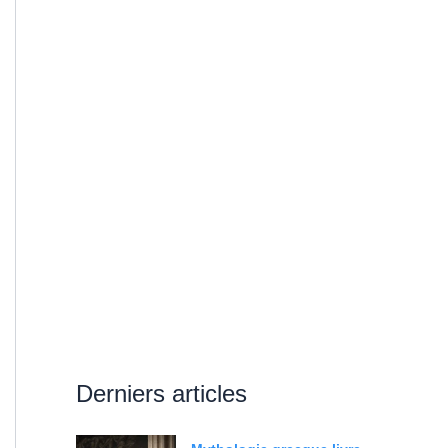
Derniers articles