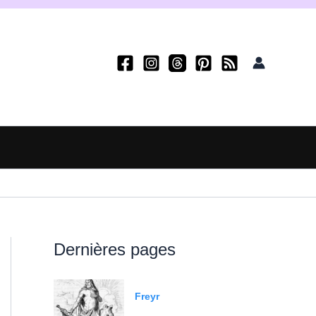
Dernières pages
Freyr