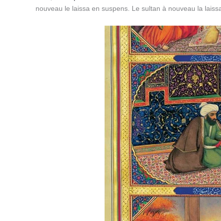
nouveau le laissa en suspens. Le sultan à nouveau la laissant