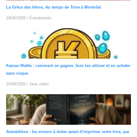
La Grèce des héros, Au temps de Troie à Montréal
18/06/2026
/
Événéments
Kamas Wakfu : comment en gagner, bien les utiliser et en acheter
sans risque
15/06/2026
/
Jeux vidéo
Autoédition : les erreurs à éviter avant d’imprimer votre livre, par