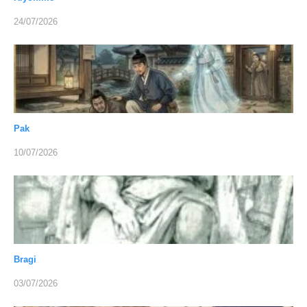
24/07/2026
Pak
10/07/2026
Bragi
03/07/2026