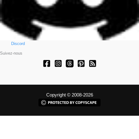
Discord
Suivez-nous
Copyright © 2008-2026