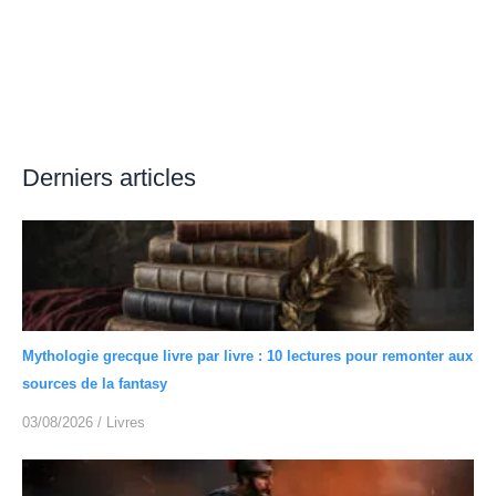
Derniers articles
Mythologie grecque livre par livre : 10 lectures pour remonter aux
sources de la fantasy
03/08/2026
/
Livres