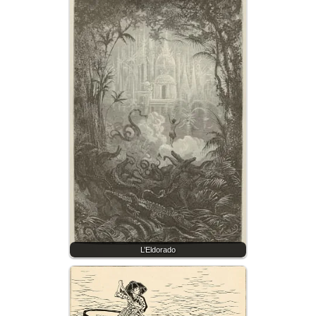
L’Eldorado