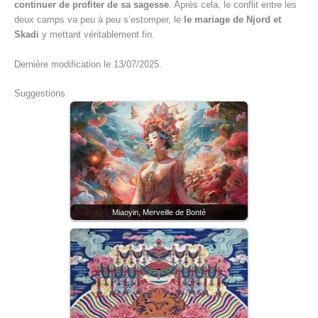
continuer de profiter de sa sagesse
. Après cela, le conflit entre les
deux camps va peu à peu s’estomper, le
le mariage de Njord et
Skadi
y mettant véritablement fin.
Dernière modification le 13/07/2025.
Suggestions
Miaoyin, Merveille de Bonté