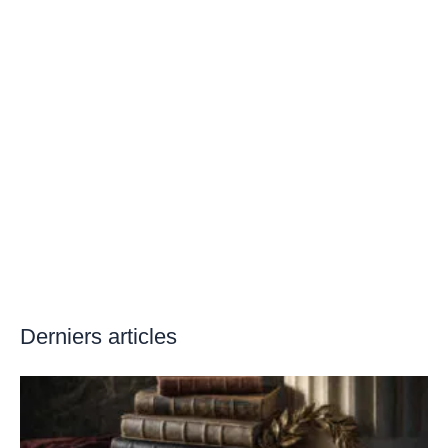
Derniers articles