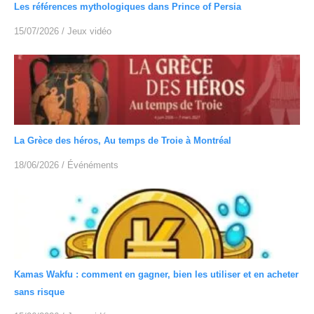
Les références mythologiques dans Prince of Persia
15/07/2026
/
Jeux vidéo
La Grèce des héros, Au temps de Troie à Montréal
18/06/2026
/
Événéments
Kamas Wakfu : comment en gagner, bien les utiliser et en acheter
sans risque