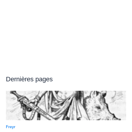
Dernières pages
Freyr