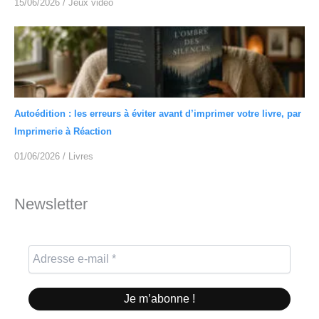
15/06/2026
/
Jeux vidéo
Autoédition : les erreurs à éviter avant d’imprimer votre livre, par
Imprimerie à Réaction
01/06/2026
/
Livres
Newsletter