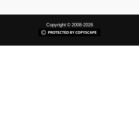
Copyright © 2008-2026