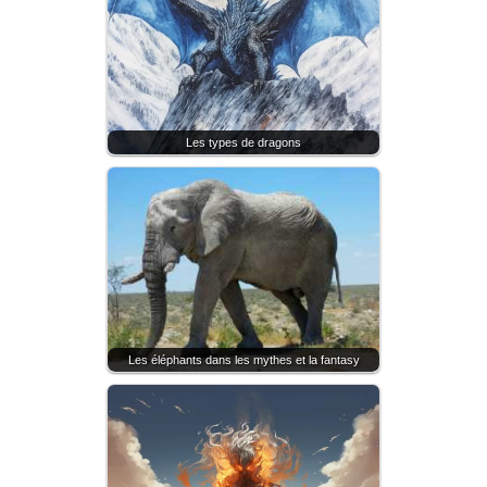
Les types de dragons
Les éléphants dans les mythes et la fantasy