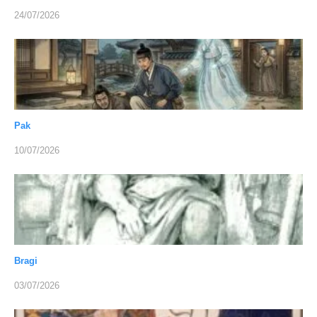
24/07/2026
Pak
10/07/2026
Bragi
03/07/2026