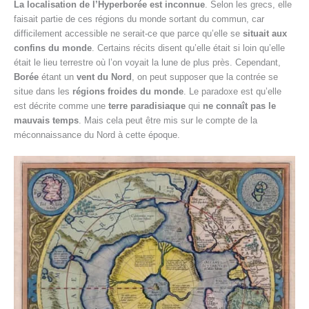
La localisation de l’Hyperborée est inconnue
. Selon les grecs, elle
faisait partie de ces régions du monde sortant du commun, car
difficilement accessible ne serait-ce que parce qu’elle se
situait aux
confins du monde
. Certains récits disent qu’elle était si loin qu’elle
était le lieu terrestre où l’on voyait la lune de plus près. Cependant,
Borée
étant un
vent du Nord
, on peut supposer que la contrée se
situe dans les
régions froides du monde
. Le paradoxe est qu’elle
est décrite comme une
terre paradisiaque
qui
ne connaît pas le
mauvais temps
. Mais cela peut être mis sur le compte de la
méconnaissance du Nord à cette époque.