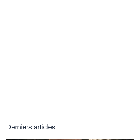
Derniers articles