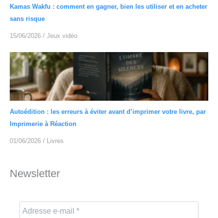
Kamas Wakfu : comment en gagner, bien les utiliser et en acheter
sans risque
15/06/2026
/
Jeux vidéo
Autoédition : les erreurs à éviter avant d’imprimer votre livre, par
Imprimerie à Réaction
01/06/2026
/
Livres
Newsletter