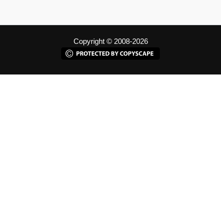
Copyright © 2008-2026