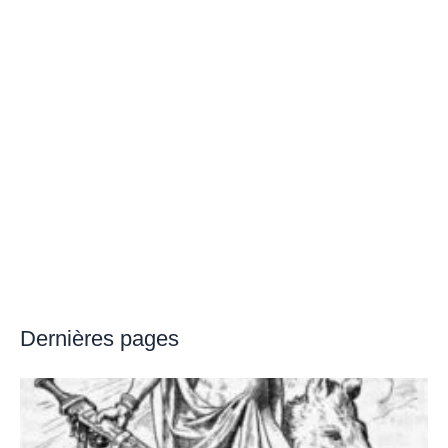
Dernières pages