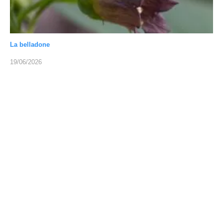
La belladone
19/06/2026