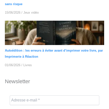
sans risque
15/06/2026
/
Jeux vidéo
Autoédition : les erreurs à éviter avant d’imprimer votre livre, par
Imprimerie à Réaction
01/06/2026
/
Livres
Newsletter