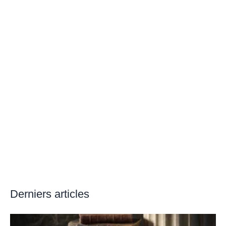
Derniers articles