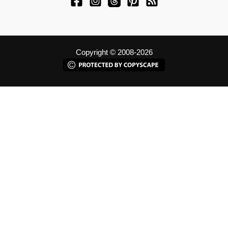
Copyright © 2008-2026