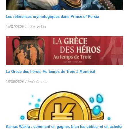
Les références mythologiques dans Prince of Persia
15/07/2026
/
Jeux vidéo
La Grèce des héros, Au temps de Troie à Montréal
18/06/2026
/
Événéments
Kamas Wakfu : comment en gagner, bien les utiliser et en acheter