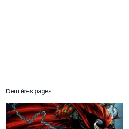
Dernières pages