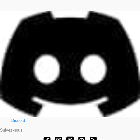
Discord
Suivez-nous