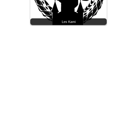
Les Kami