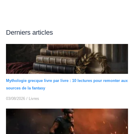
Derniers articles
Mythologie grecque livre par livre : 10 lectures pour remonter aux
sources de la fantasy
03/08/2026
/
Livres