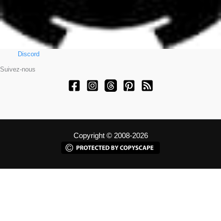
Discord
Suivez-nous
Copyright © 2008-2026