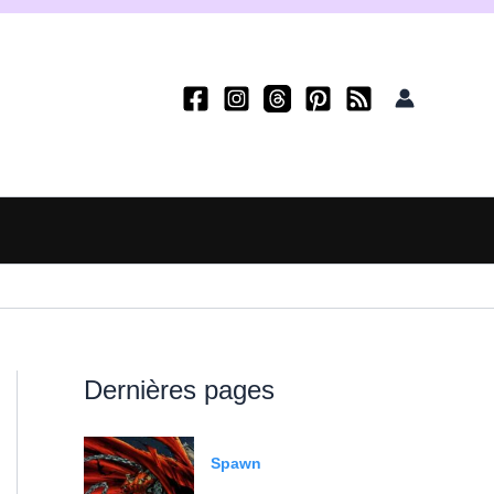
Dernières pages
Spawn