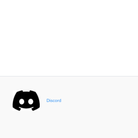
Discord