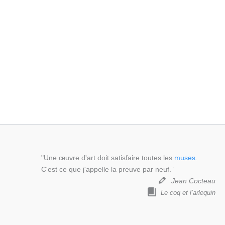
"Une œuvre d'art doit satisfaire toutes les
muses
.
C'est ce que j'appelle la preuve par neuf.”
Jean Cocteau
Le coq et l’arlequin