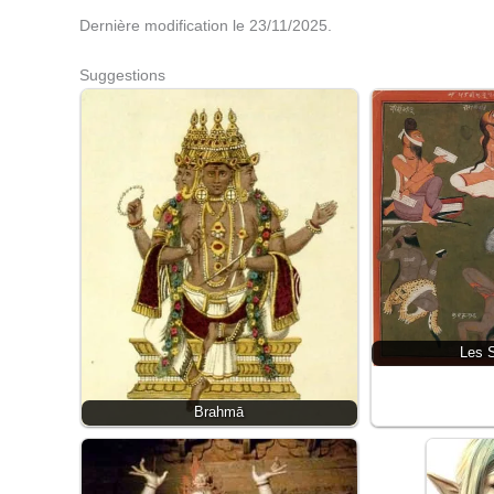
Dernière modification le 23/11/2025.
Suggestions
Les S
Brahmā