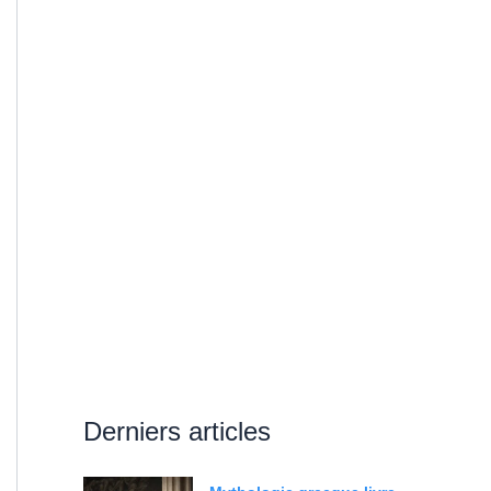
Derniers articles