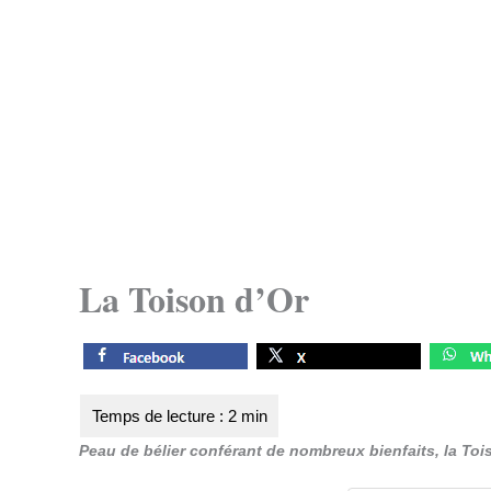
La Toison d’Or
Peau de bélier conférant de nombreux bienfaits, la Toi