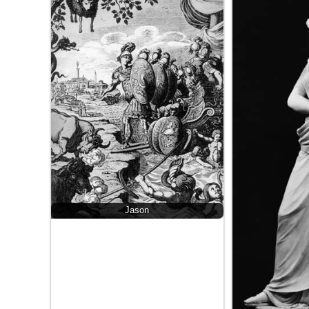
Jason