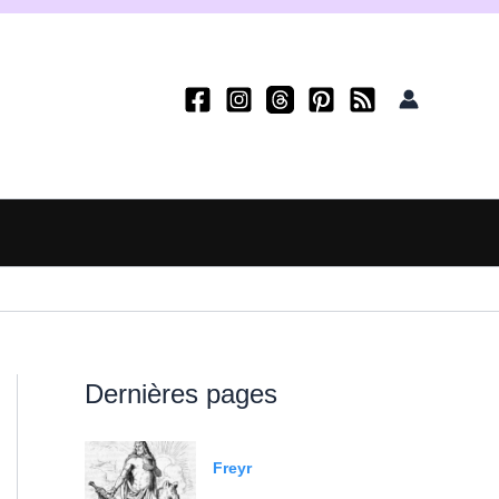
Dernières pages
Freyr