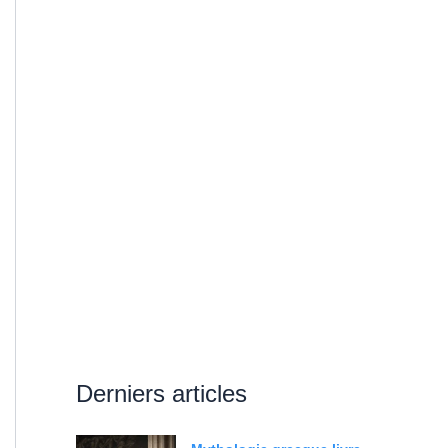
Derniers articles