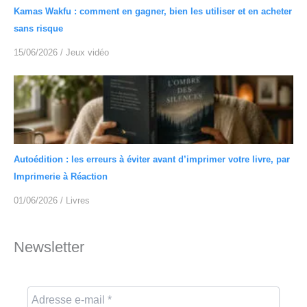
Kamas Wakfu : comment en gagner, bien les utiliser et en acheter
sans risque
15/06/2026
/
Jeux vidéo
Autoédition : les erreurs à éviter avant d’imprimer votre livre, par
Imprimerie à Réaction
01/06/2026
/
Livres
Newsletter