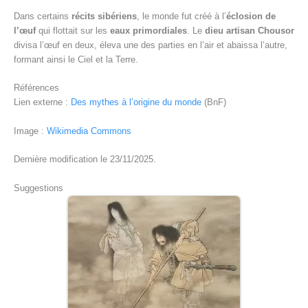
Dans certains
récits sibériens
, le monde fut créé à l’
éclosion de
l’œuf
qui flottait sur les
eaux primordiales
. Le
dieu artisan Chousor
divisa l’œuf en deux, éleva une des parties en l’air et abaissa l’autre,
formant ainsi le Ciel et la Terre.
Références
Lien externe :
Des mythes à l’origine du monde
(BnF)
Image :
Wikimedia Commons
Dernière modification le 23/11/2025.
Suggestions