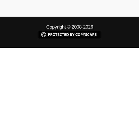
Copyright © 2008-2026