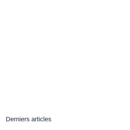
Derniers articles