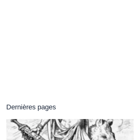
Dernières pages