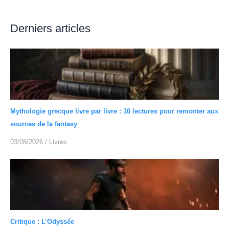
Derniers articles
Mythologie grecque livre par livre : 10 lectures pour remonter aux
sources de la fantasy
03/08/2026
/
Livres
Critique : L’Odyssée