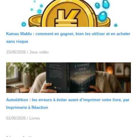
Kamas Wakfu : comment en gagner, bien les utiliser et en acheter
sans risque
15/06/2026
/
Jeux vidéo
Autoédition : les erreurs à éviter avant d’imprimer votre livre, par
Imprimerie à Réaction
01/06/2026
/
Livres