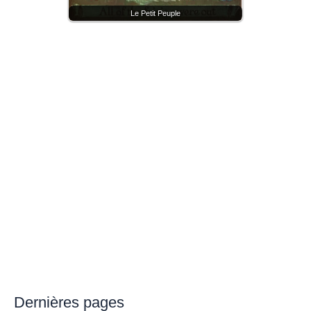
Le Petit Peuple
Dernières pages