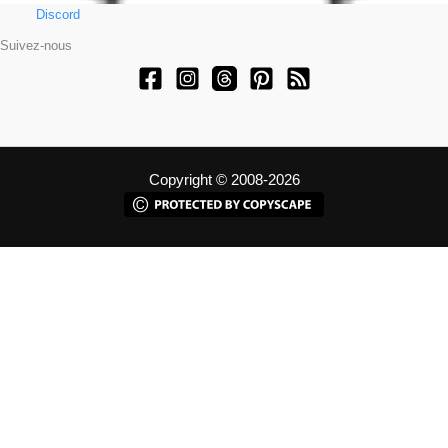
Discord
Suivez-nous
Copyright © 2008-2026