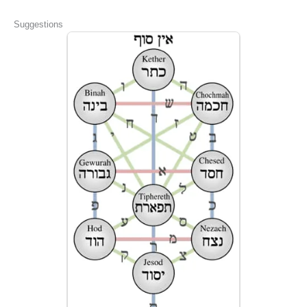
Suggestions