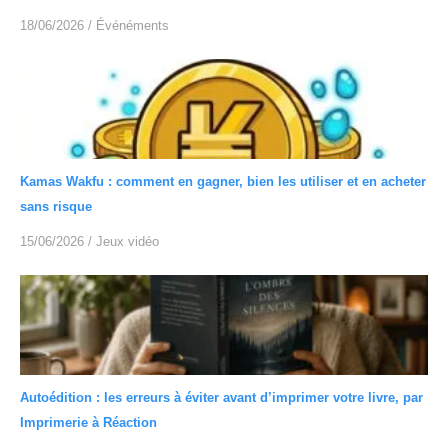
18/06/2026
/
Événéments
Kamas Wakfu : comment en gagner, bien les utiliser et en acheter
sans risque
15/06/2026
/
Jeux vidéo
Autoédition : les erreurs à éviter avant d’imprimer votre livre, par
Imprimerie à Réaction