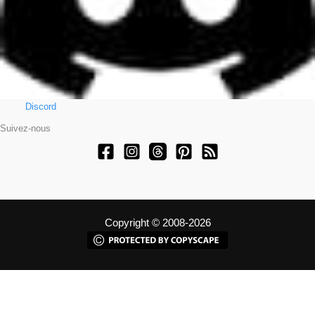
Discord
Suivez-nous
Copyright © 2008-2026