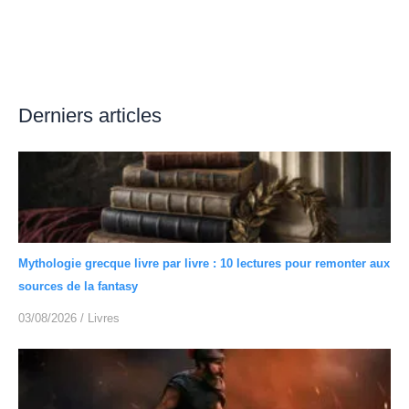
Derniers articles
Mythologie grecque livre par livre : 10 lectures pour remonter aux
sources de la fantasy
03/08/2026
/
Livres