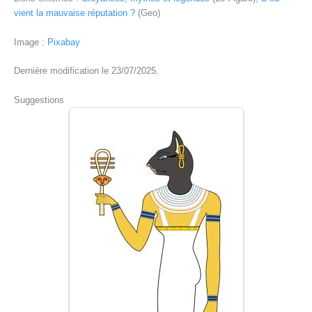
vient la mauvaise réputation ?
(Geo)
Image :
Pixabay
Dernière modification le 23/07/2025.
Suggestions