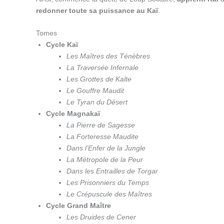
redonner toute sa puissance au Kaï
.
Tomes
Cycle Kaï
Les Maîtres des Ténèbres
La Traversée Infernale
Les Grottes de Kalte
Le Gouffre Maudit
Le Tyran du Désert
Cycle Magnakaï
La Pierre de Sagesse
La Forteresse Maudite
Dans l’Enfer de la Jungle
La Métropole de la Peur
Dans les Entrailles de Torgar
Les Prisonniers du Temps
Le Crépuscule des Maîtres
Cycle Grand Maître
Les Druides de Cener