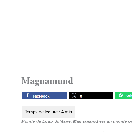
Magnamund
Monde de Loup Solitaire, Magnamund est un monde o