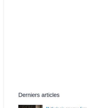
Derniers articles