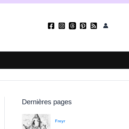
Dernières pages
Freyr