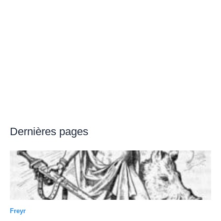
Dernières pages
Freyr