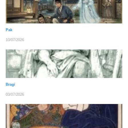
Pak
10/07/2026
Bragi
03/07/2026