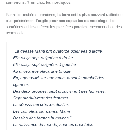
sumériens
,
Ymir
chez les
nordiques
.
Parmi les matières premières,
la terre est la plus souvent utilisée
et
plus précisément
l’argile pour ses capacités de modelage
. Les
sumériens qui inventèrent les premières poteries, racontent dans des
textes cela :
“La déesse Mami prit quatorze poignées d’argile.
Elle plaça sept poignées à droite.
Elle plaça sept poignées à gauche.
Au milieu, elle plaça une brique.
Ea, agenouillé sur une natte, ouvrit le nombril des
figurines.
Des deux groupes, sept produisirent des hommes.
Sept produisirent des femmes.
La déesse qui crée les destins
Les compléta par paires. Mami
Dessina des formes humaines.”
La naissance du monde, sources orientales