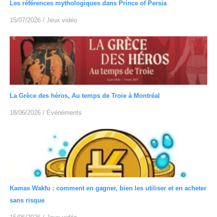
Les références mythologiques dans Prince of Persia
15/07/2026
/
Jeux vidéo
La Grèce des héros, Au temps de Troie à Montréal
18/06/2026
/
Événéments
Kamas Wakfu : comment en gagner, bien les utiliser et en acheter
sans risque