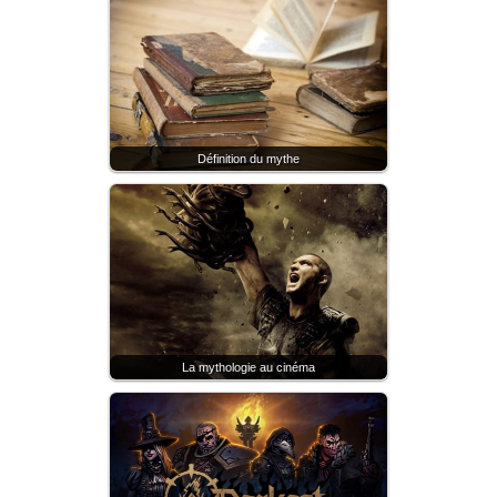
Définition du mythe
La mythologie au cinéma