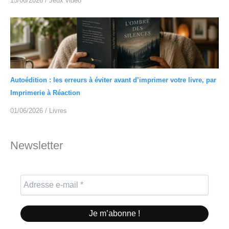
15/06/2026
/
Jeux vidéo
Autoédition : les erreurs à éviter avant d’imprimer votre livre, par
Imprimerie à Réaction
01/06/2026
/
Livres
Newsletter