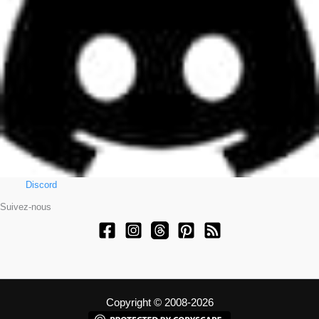
Discord
Suivez-nous
Copyright © 2008-2026