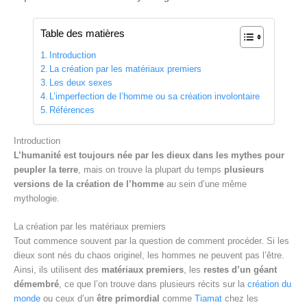
Table des matières
Introduction
La création par les matériaux premiers
Les deux sexes
L’imperfection de l’homme ou sa création involontaire
Références
Introduction
L’humanité est toujours née par les dieux dans les mythes pour
peupler la terre
, mais on trouve la plupart du temps
plusieurs
versions de la création de l’homme
au sein d’une même
mythologie.
La création par les matériaux premiers
Tout commence souvent par la question de comment procéder. Si les
dieux sont nés du chaos originel, les hommes ne peuvent pas l’être.
Ainsi, ils utilisent des
matériaux premiers
, les
restes d’un géant
démembré
, ce que l’on trouve dans plusieurs récits sur la
création du
monde
ou ceux d’un
être primordial
comme
Tiamat
chez les