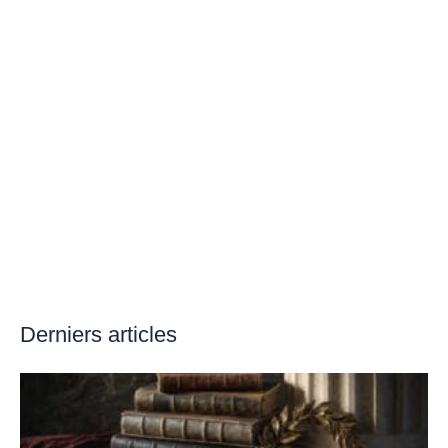
Derniers articles