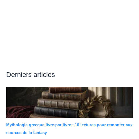
Derniers articles
Mythologie grecque livre par livre : 10 lectures pour remonter aux
sources de la fantasy