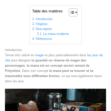
Table des matières
Introduction
Origines
Description
La mana moderne
Références
Introduction
Terme très utilisé en
magie
et plus particulièrement dans les
jeux de
rôle
pour désigner
la quantité ou réserve de magie des
personnages
,
la mana est un concept ancien venant de
Polynésie
. Dans son concept
la mana peut se trouver et se
transmettre sous différentes formes
, ce qui sera également repris
dans les jeux.