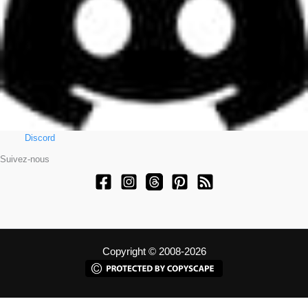
Discord
Suivez-nous
Copyright © 2008-2026