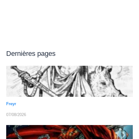
Dernières pages
Freyr
07/08/2026