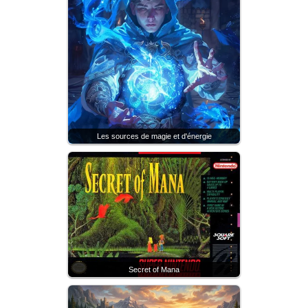
Les sources de magie et d'énergie
Secret of Mana